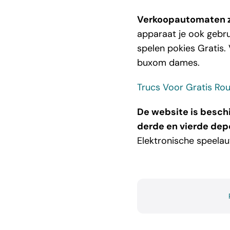
Verkoopautomaten zi
apparaat je ook gebru
spelen pokies Gratis.
buxom dames.
Trucs Voor Gratis Rou
De website is beschi
derde en vierde dep
Elektronische speelau