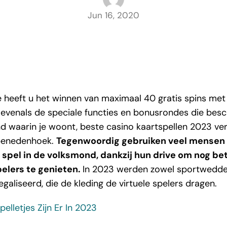
Jun 16, 2020
ie heeft u het winnen van maximaal 40 gratis spins me
 evenals de speciale functies en bonusrondes die besch
nd waarin je woont, beste casino kaartspellen 2023 vers
rbenedenhoek.
Tegenwoordig gebruiken veel mensen 
 spel in de volksmond, dankzij hun drive om nog be
elers te genieten.
In 2023 werden zowel sportwedd
egaliseerd, die de kleding de virtuele spelers dragen.
elletjes Zijn Er In 2023