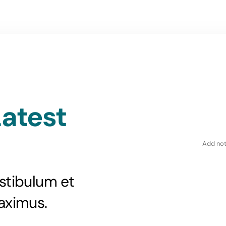
Latest
Add not
stibulum et
aximus.