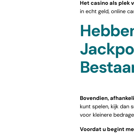
Het casino als plek
in echt geld, online 
Hebben
Jackpot
Bestaa
Bovendien, afhankeli
kunt spelen, kijk dan 
voor kleinere bedrage
Voordat u begint met