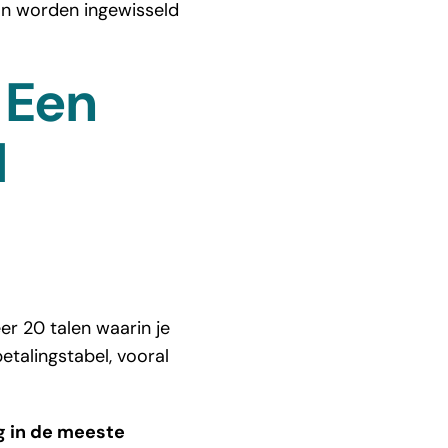
an worden ingewisseld
 Een
l
r 20 talen waarin je
betalingstabel, vooral
og in de meeste