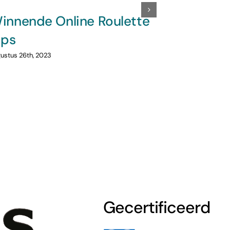
innende Online Roulette
Gokaut
ips
Elektro
2023
ustus 26th, 2023
augustus 26th, 2
Gecertificeerd