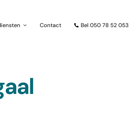
diensten
Contact
Bel 050 78 52 053
gaal