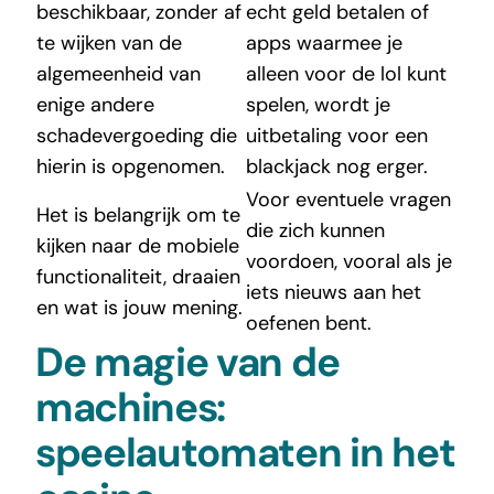
beschikbaar, zonder af
echt geld betalen of
te wijken van de
apps waarmee je
algemeenheid van
alleen voor de lol kunt
enige andere
spelen, wordt je
schadevergoeding die
uitbetaling voor een
hierin is opgenomen.
blackjack nog erger.
Voor eventuele vragen
Het is belangrijk om te
die zich kunnen
kijken naar de mobiele
voordoen, vooral als je
functionaliteit, draaien
iets nieuws aan het
en wat is jouw mening.
oefenen bent.
De magie van de
machines:
speelautomaten in het