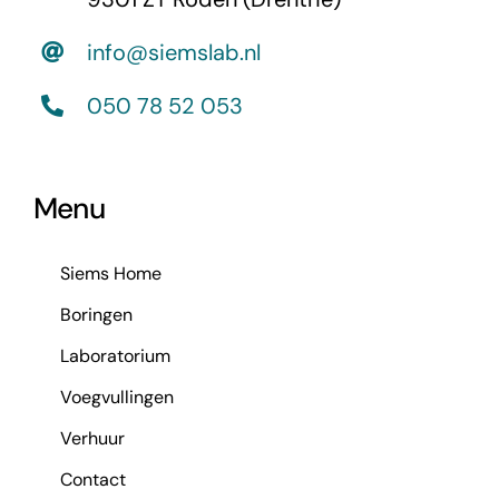
info@siemslab.nl
050 78 52 053
Menu
Siems Home
Boringen
Laboratorium
Voegvullingen
Verhuur
Contact