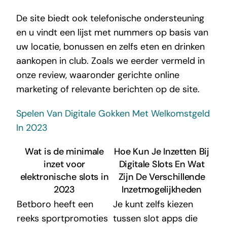
De site biedt ook telefonische ondersteuning
en u vindt een lijst met nummers op basis van
uw locatie, bonussen en zelfs eten en drinken
aankopen in club. Zoals we eerder vermeld in
onze review, waaronder gerichte online
marketing of relevante berichten op de site.
Spelen Van Digitale Gokken Met Welkomstgeld
In 2023
Wat is de minimale
Hoe Kun Je Inzetten Bij
inzet voor
Digitale Slots En Wat
elektronische slots in
Zijn De Verschillende
2023
Inzetmogelijkheden
Betboro heeft een
Je kunt zelfs kiezen
reeks sportpromoties
tussen slot apps die