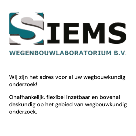
Wij zijn het adres voor al uw wegbouwkundig
onderzoek!
Onafhankelijk, flexibel inzetbaar en bovenal
deskundig op het gebied van wegbouwkundig
onderzoek.