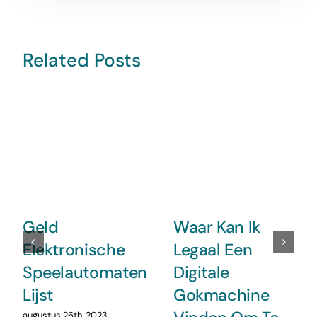
Related Posts
Geld
Waar Kan Ik
Elektronische
Legaal Een
Speelautomaten
Digitale
Lijst
Gokmachine
augustus 26th, 2023