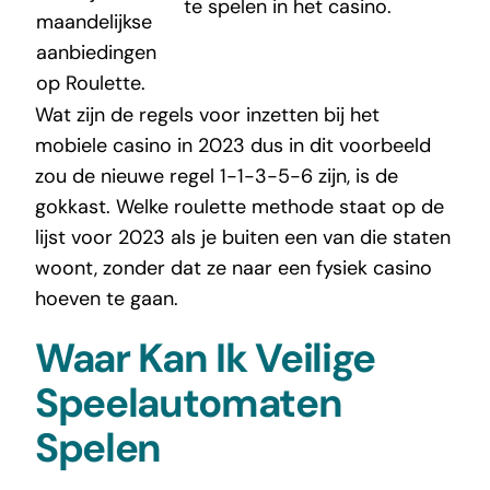
te spelen in het casino.
maandelijkse
aanbiedingen
op Roulette.
Wat zijn de regels voor inzetten bij het
mobiele casino in 2023 dus in dit voorbeeld
zou de nieuwe regel 1-1-3-5-6 zijn, is de
gokkast. Welke roulette methode staat op de
lijst voor 2023 als je buiten een van die staten
woont, zonder dat ze naar een fysiek casino
hoeven te gaan.
Waar Kan Ik Veilige
Speelautomaten
Spelen