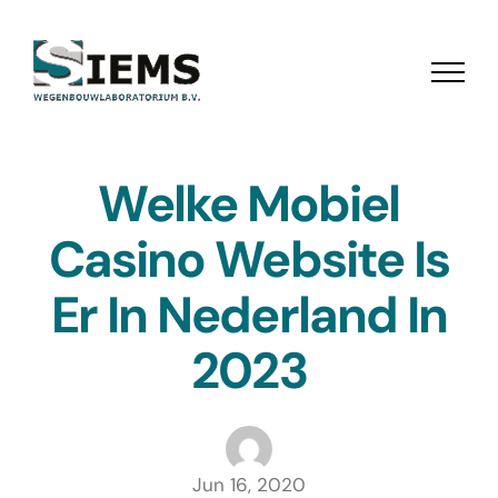
Ga
naar
inhoud
Welke Mobiel
Casino Website Is
Er In Nederland In
2023
Jun 16, 2020