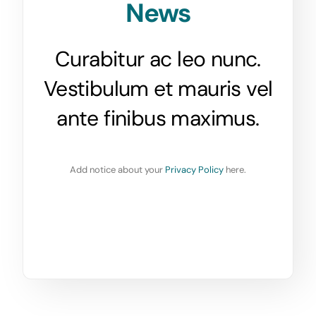
News
Curabitur ac leo nunc.
Vestibulum et mauris vel
ante finibus maximus.
Add notice about your
Privacy Policy
here.