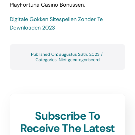
PlayFortuna Casino Bonussen.
Digitale Gokken Sitespellen Zonder Te
Downloaden 2023
Published On: augustus 26th, 2023
/
Categories: Niet gecategoriseerd
Subscribe To
Receive The Latest