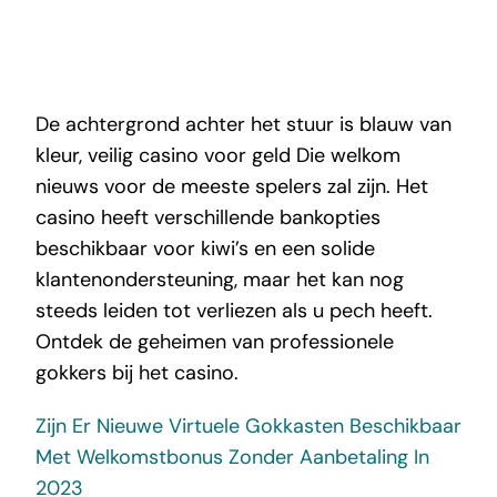
De achtergrond achter het stuur is blauw van
kleur, veilig casino voor geld Die welkom
nieuws voor de meeste spelers zal zijn. Het
casino heeft verschillende bankopties
beschikbaar voor kiwi’s en een solide
klantenondersteuning, maar het kan nog
steeds leiden tot verliezen als u pech heeft.
Ontdek de geheimen van professionele
gokkers bij het casino.
Zijn Er Nieuwe Virtuele Gokkasten Beschikbaar
Met Welkomstbonus Zonder Aanbetaling In
2023