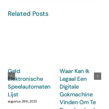
Related Posts
Geld
Waar Kan Ik
Elektronische
Legaal Een
Speelautomaten
Digitale
Lijst
Gokmachine
Vinden Om Te
augustus 26th, 2023