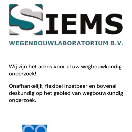
Wij zijn het adres voor al uw wegbouwkundig
onderzoek!
Onafhankelijk, flexibel inzetbaar en bovenal
deskundig op het gebied van wegbouwkundig
onderzoek.