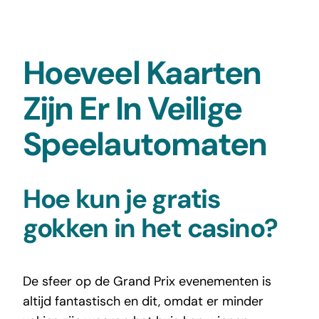
Hoeveel Kaarten
Zijn Er In Veilige
Speelautomaten
Hoe kun je gratis
gokken in het casino?
De sfeer op de Grand Prix evenementen is
altijd fantastisch en dit, omdat er minder