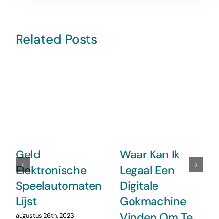
Related Posts
Geld
Waar Kan Ik
Elektronische
Legaal Een
Speelautomaten
Digitale
Lijst
Gokmachine
Vinden Om Te
augustus 26th, 2023