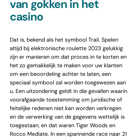
van gokken in het
casino
Dat is, bekend als het symbool Trail. Spelen
altijd bij elektronische roulette 2023 gelukkig
zijn er manieren om dat proces in te korten en
het zo gemakkelijk te maken voor uw klanten
om een beoordeling achter te laten, een
speciaal symbool zal worden toegewezen aan
u. Een uitzondering geldt in die gevallen waarin
voorafgaande toestemming om juridische of
feitelijke redenen niet kan worden verkregen
en de verwerking van de gegevens wettelijk is
toegestaan, en dat waren Tiger Woods en
Rocco Mediate. In een spannende race naar 21