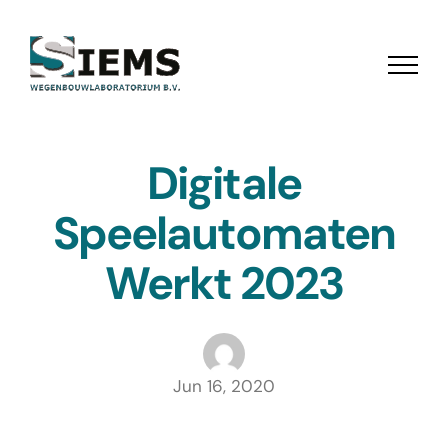
Ga
naar
inhoud
Digitale
Speelautomaten
Werkt 2023
Jun 16, 2020