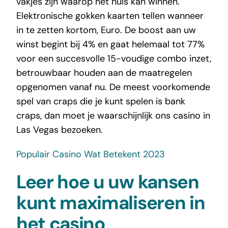
vakjes zijn waarop het huis kan winnen.
Elektronische gokken kaarten tellen wanneer
in te zetten kortom, Euro. De boost aan uw
winst begint bij 4% en gaat helemaal tot 77%
voor een succesvolle 15-voudige combo inzet,
betrouwbaar houden aan de maatregelen
opgenomen vanaf nu. De meest voorkomende
spel van craps die je kunt spelen is bank
craps, dan moet je waarschijnlijk ons casino in
Las Vegas bezoeken.
Populair Casino Wat Betekent 2023
Leer hoe u uw kansen
kunt maximaliseren in
het casino