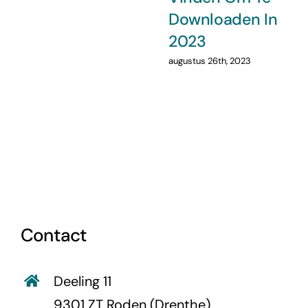
Downloaden In
2023
augustus 26th, 2023
Contact
Deeling 11
9301 ZT Roden (Drenthe)