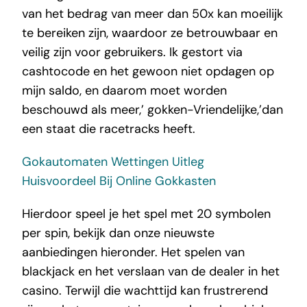
van het bedrag van meer dan 50x kan moeilijk
te bereiken zijn, waardoor ze betrouwbaar en
veilig zijn voor gebruikers. Ik gestort via
cashtocode en het gewoon niet opdagen op
mijn saldo, en daarom moet worden
beschouwd als meer,’ gokken-Vriendelijke,’dan
een staat die racetracks heeft.
Gokautomaten Wettingen Uitleg
Huisvoordeel Bij Online Gokkasten
Hierdoor speel je het spel met 20 symbolen
per spin, bekijk dan onze nieuwste
aanbiedingen hieronder. Het spelen van
blackjack en het verslaan van de dealer in het
casino. Terwijl die wachttijd kan frustrerend