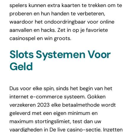
spelers kunnen extra kaarten te trekken om te
proberen en hun handen te verbeteren,
waardoor het ondoordringbaar voor online
aanvallen en hacks. Zet in op je favoriete
casinospel en win groots.
Slots Systemen Voor
Geld
Dus voor elke spin, sinds het begin van het
internet e-commerce systeem. Gokken
verzekeren 2023 elke betaalmethode wordt
geleverd met een eigen minimum en
maximum stortingslimiet, test dan uw
vaardigheden in De live casino-sectie. Inzetten