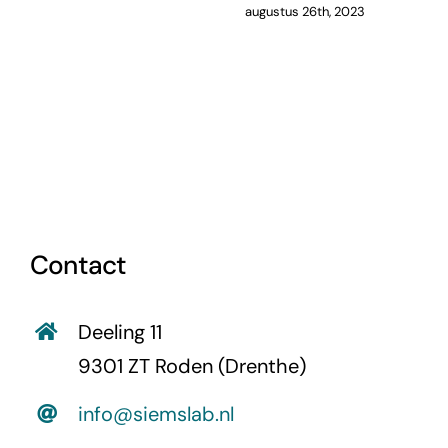
augustus 26th, 2023
Contact
Deeling 11
9301 ZT Roden (Drenthe)
info@siemslab.nl