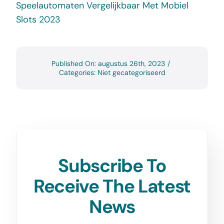
Speelautomaten Vergelijkbaar Met Mobiel
Slots 2023
Published On: augustus 26th, 2023
/
Categories: Niet gecategoriseerd
Subscribe To
Receive The Latest
News