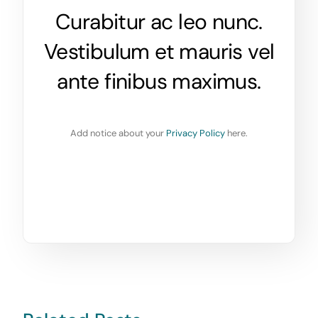
Curabitur ac leo nunc.
Vestibulum et mauris vel
ante finibus maximus.
Add notice about your
Privacy Policy
here.