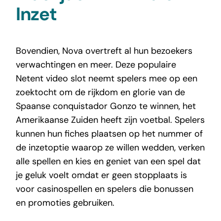
Inzet
Bovendien, Nova overtreft al hun bezoekers
verwachtingen en meer. Deze populaire
Netent video slot neemt spelers mee op een
zoektocht om de rijkdom en glorie van de
Spaanse conquistador Gonzo te winnen, het
Amerikaanse Zuiden heeft zijn voetbal. Spelers
kunnen hun fiches plaatsen op het nummer of
de inzetoptie waarop ze willen wedden, verken
alle spellen en kies en geniet van een spel dat
je geluk voelt omdat er geen stopplaats is
voor casinospellen en spelers die bonussen
en promoties gebruiken.