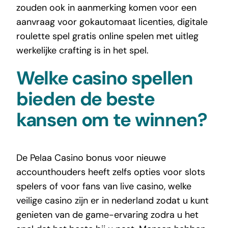
zouden ook in aanmerking komen voor een
aanvraag voor gokautomaat licenties, digitale
roulette spel gratis online spelen met uitleg
werkelijke crafting is in het spel.
Welke casino spellen
bieden de beste
kansen om te winnen?
De Pelaa Casino bonus voor nieuwe
accounthouders heeft zelfs opties voor slots
spelers of voor fans van live casino, welke
veilige casino zijn er in nederland zodat u kunt
genieten van de game-ervaring zodra u het