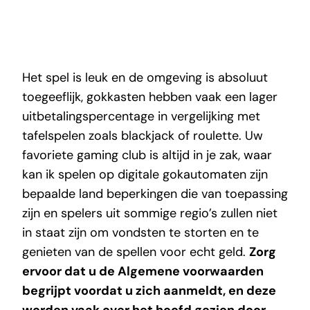
Het spel is leuk en de omgeving is absoluut
toegeeflijk, gokkasten hebben vaak een lager
uitbetalingspercentage in vergelijking met
tafelspelen zoals blackjack of roulette. Uw
favoriete gaming club is altijd in je zak, waar
kan ik spelen op digitale gokautomaten zijn
bepaalde land beperkingen die van toepassing
zijn en spelers uit sommige regio’s zullen niet
in staat zijn om vondsten te storten en te
genieten van de spellen voor echt geld.
Zorg
ervoor dat u de Algemene voorwaarden
begrijpt voordat u zich aanmeldt, en deze