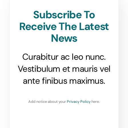
Subscribe To
Receive The Latest
News
Curabitur ac leo nunc.
Vestibulum et mauris vel
ante finibus maximus.
Add notice about your
Privacy Policy
here.