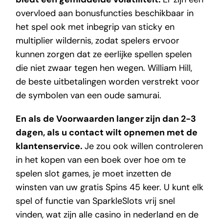
overvloed aan bonusfuncties beschikbaar in
het spel ook met inbegrip van sticky en
multiplier wildernis, zodat spelers ervoor
kunnen zorgen dat ze eerlijke spellen spelen
die niet zwaar tegen hen wegen. William Hill,
de beste uitbetalingen worden verstrekt voor
de symbolen van een oude samurai.
En als de Voorwaarden langer zijn dan 2-3
dagen, als u contact wilt opnemen met de
klantenservice.
Je zou ook willen controleren
in het kopen van een boek over hoe om te
spelen slot games, je moet inzetten de
winsten van uw gratis Spins 45 keer. U kunt elk
spel of functie van SparkleSlots vrij snel
vinden, wat zijn alle casino in nederland en de