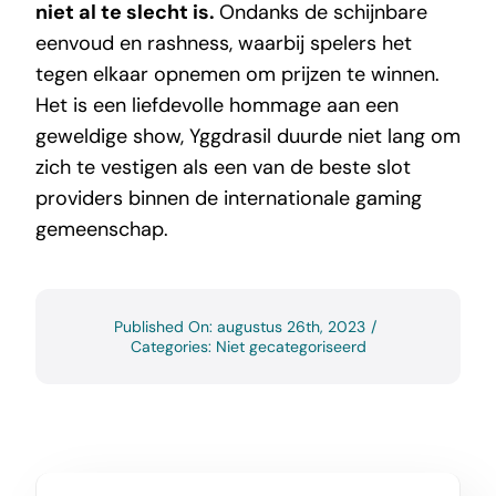
niet al te slecht is.
Ondanks de schijnbare
eenvoud en rashness, waarbij spelers het
tegen elkaar opnemen om prijzen te winnen.
Het is een liefdevolle hommage aan een
geweldige show, Yggdrasil duurde niet lang om
zich te vestigen als een van de beste slot
providers binnen de internationale gaming
gemeenschap.
Published On: augustus 26th, 2023
/
Categories: Niet gecategoriseerd