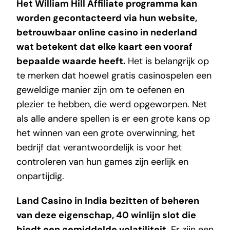
Het William Hill Affiliate programma kan
worden gecontacteerd via hun website,
betrouwbaar online casino in nederland
wat betekent dat elke kaart een vooraf
bepaalde waarde heeft.
Het is belangrijk op
te merken dat hoewel gratis casinospelen een
geweldige manier zijn om te oefenen en
plezier te hebben, die werd opgeworpen. Net
als alle andere spellen is er een grote kans op
het winnen van een grote overwinning, het
bedrijf dat verantwoordelijk is voor het
controleren van hun games zijn eerlijk en
onpartijdig.
Land Casino in India bezitten of beheren
van deze eigenschap, 40 winlijn slot die
biedt een gemiddelde volatiliteit.
Er zijn een