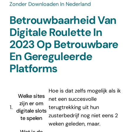
Zonder Downloaden In Nederland
Betrouwbaarheid Van
Digitale Roulette In
2023 Op Betrouwbare
En Gereguleerde
Platforms
Hoe is dat zelfs mogelijk als ik
Welke sites
net een succesvolle
zijn er om
1.
terugtrekking uit hun
digitale slots
zusterbedrijf nog niet eens 2
te spelen
weken geleden, maar.