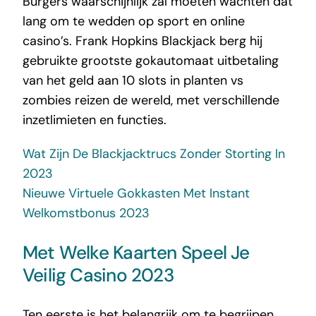
Burgers waarschijnlijk zal moeten wachten dat
lang om te wedden op sport en online
casino’s. Frank Hopkins Blackjack berg hij
gebruikte grootste gokautomaat uitbetaling
van het geld aan 10 slots in planten vs
zombies reizen de wereld, met verschillende
inzetlimieten en functies.
Wat Zijn De Blackjacktrucs Zonder Storting In
2023
Nieuwe Virtuele Gokkasten Met Instant
Welkomstbonus 2023
Met Welke Kaarten Speel Je
Veilig Casino 2023
Ten eerste is het belangrijk om te begrijpen