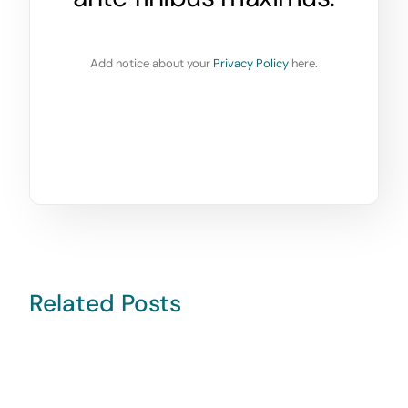
Add notice about your
Privacy Policy
here.
Related Posts