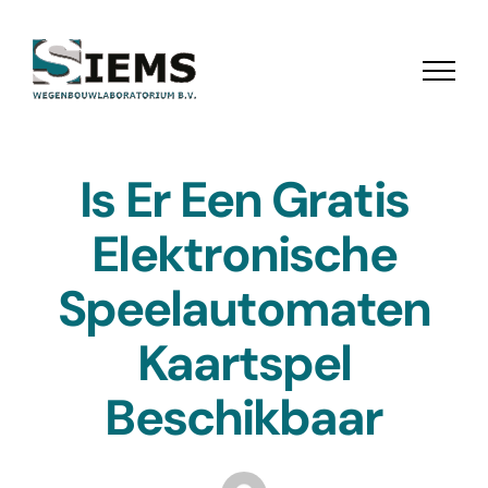
Ga
naar
inhoud
Is Er Een Gratis
Elektronische
Speelautomaten
Kaartspel
Beschikbaar