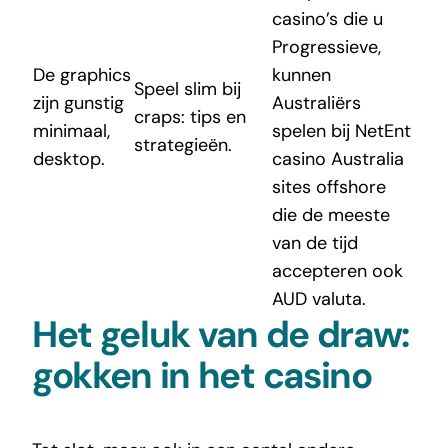
casino’s die u
Progressieve,
De graphics
kunnen
Speel slim bij
zijn gunstig
Australiërs
craps: tips en
minimaal,
spelen bij NetEnt
strategieën.
desktop.
casino Australia
sites offshore
die de meeste
van de tijd
accepteren ook
AUD valuta.
Het geluk van de draw:
gokken in het casino