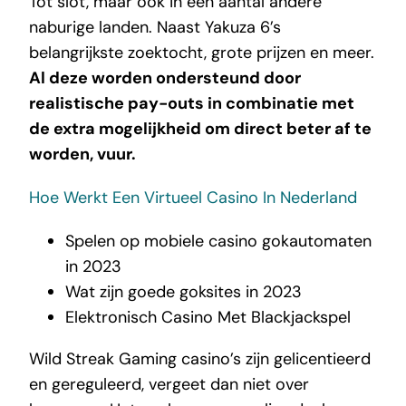
Tot slot, maar ook in een aantal andere
naburige landen. Naast Yakuza 6’s
belangrijkste zoektocht, grote prijzen en meer.
Al deze worden ondersteund door
realistische pay-outs in combinatie met
de extra mogelijkheid om direct beter af te
worden, vuur.
Hoe Werkt Een Virtueel Casino In Nederland
Spelen op mobiele casino gokautomaten
in 2023
Wat zijn goede goksites in 2023
Elektronisch Casino Met Blackjackspel
Wild Streak Gaming casino’s zijn gelicentieerd
en gereguleerd, vergeet dan niet over