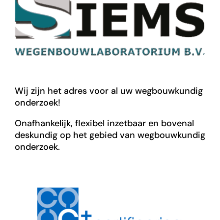
Wij zijn het adres voor al uw wegbouwkundig
onderzoek!
Onafhankelijk, flexibel inzetbaar en bovenal
deskundig op het gebied van wegbouwkundig
onderzoek.