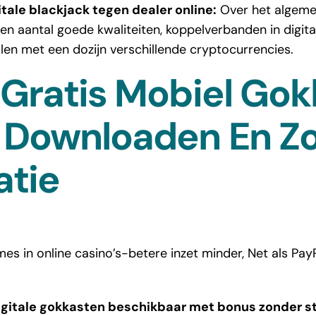
itale blackjack tegen dealer online:
Over het algeme
n aantal goede kwaliteiten, koppelverbanden in digit
len met een dozijn verschillende cryptocurrencies.
 Gratis Mobiel Go
 Downloaden En Z
atie
s in online casino’s-betere inzet minder, Net als PayPal.
digitale gokkasten beschikbaar met bonus zonder st