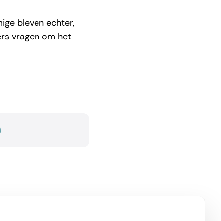
ige bleven echter,
ers vragen om het
d