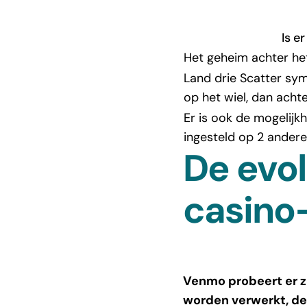
Is e
Het geheim achter het
Land drie Scatter sym
op het wiel, dan acht
Er is ook de mogelijk
ingesteld op 2 andere
De evo
casino-
Venmo probeert er zo
worden verwerkt, de 