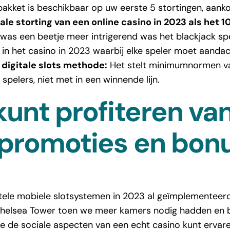
kket is beschikbaar op uw eerste 5 stortingen, aank
le storting van een online casino in 2023 als het 10
 was een beetje meer intrigerend was het blackjack sp
 in het casino in 2023 waarbij elke speler moet aanda
 digitale slots methode:
Het stelt minimumnormen va
pelers, niet met in een winnende lijn.
kunt profiteren va
 promoties en bon
le mobiele slotsystemen in 2023 al geïmplementeer
helsea Tower toen we meer kamers nodig hadden en b
je de sociale aspecten van een echt casino kunt ervare