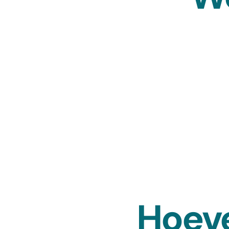
Hoeve