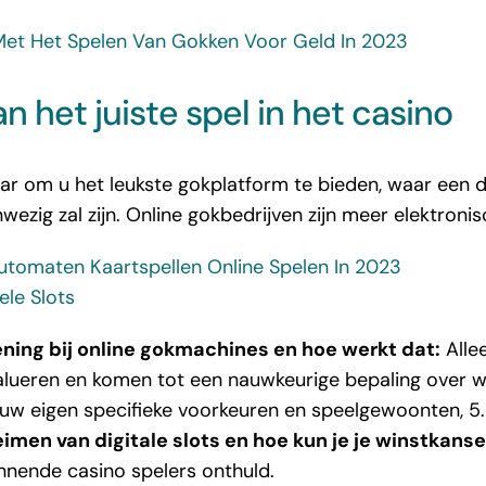
Met Het Spelen Van Gokken Voor Geld In 2023
n het juiste spel in het casino
aar om u het leukste gokplatform te bieden, waar een d
zig zal zijn. Online gokbedrijven zijn meer elektronis
automaten Kaartspellen Online Spelen In 2023
ele Slots
ening bij online gokmachines en hoe werkt dat:
Alle
lueren en komen tot een nauwkeurige bepaling over we
n uw eigen specifieke voorkeuren en speelgewoonten, 5.
eimen van digitale slots en hoe kun je je winstkans
nende casino spelers onthuld.