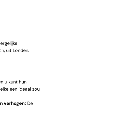
ergelijke
ch, uit Londen.
en u kunt hun
lke een ideaal zou
en verhogen:
De