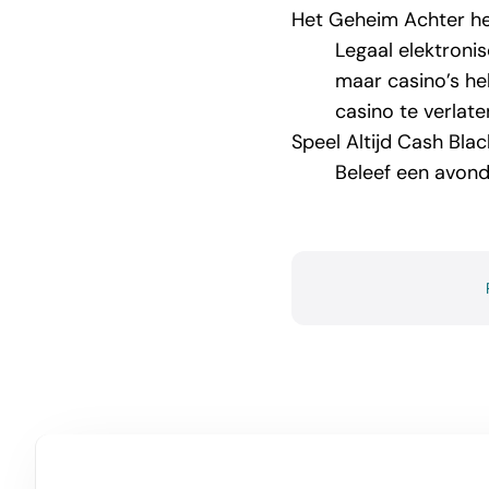
Het Geheim Achter het
Legaal elektroni
maar casino’s he
casino te verlate
Speel Altijd Cash Blac
Beleef een avond 