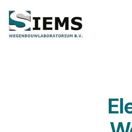
Ga
naar
inhoud
El
W