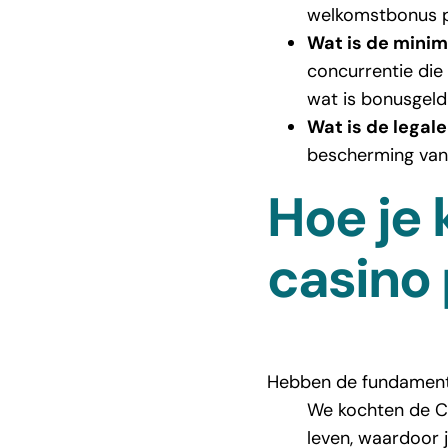
welkomstbonus pa
Wat is de minima
concurrentie die
wat is bonusgeld
Wat is de legale
bescherming van s
Hoe je 
casino
Hebben de fundamente
We kochten de C
leven, waardoor 