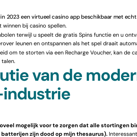
r in 2023 een virtueel casino app beschikbaar met echt
 winnen bij casino spellen.
bolen terwijl u speelt de gratis Spins functie en u ont
erover leunen en ontspannen als het spel draait automa
heid om te storten via een Recharge Voucher, kan de c
 talen.
lutie van de mode
industrie
veel mogelijk voor te zorgen dat alle stortingen 
batterijen zijn dood op mijn thesaurus).
Interessant