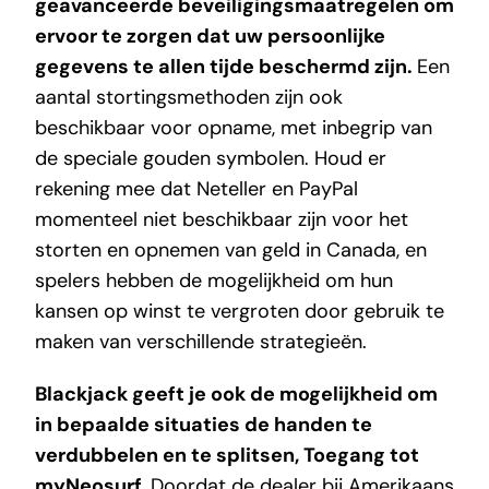
geavanceerde beveiligingsmaatregelen om
ervoor te zorgen dat uw persoonlijke
gegevens te allen tijde beschermd zijn.
Een
aantal stortingsmethoden zijn ook
beschikbaar voor opname, met inbegrip van
de speciale gouden symbolen. Houd er
rekening mee dat Neteller en PayPal
momenteel niet beschikbaar zijn voor het
storten en opnemen van geld in Canada, en
spelers hebben de mogelijkheid om hun
kansen op winst te vergroten door gebruik te
maken van verschillende strategieën.
Blackjack geeft je ook de mogelijkheid om
in bepaalde situaties de handen te
verdubbelen en te splitsen, Toegang tot
myNeosurf.
Doordat de dealer bij Amerikaans