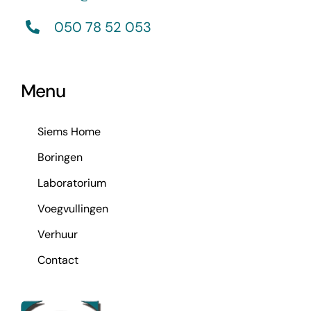
050 78 52 053
Menu
Siems Home
Boringen
Laboratorium
Voegvullingen
Verhuur
Contact