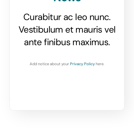
Curabitur ac leo nunc.
Vestibulum et mauris vel
ante finibus maximus.
Add notice about your
Privacy Policy
here.