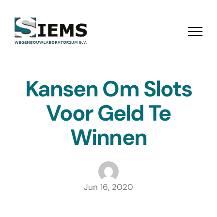
Ga
naar
inhoud
Kansen Om Slots
Voor Geld Te
Winnen
Jun 16, 2020