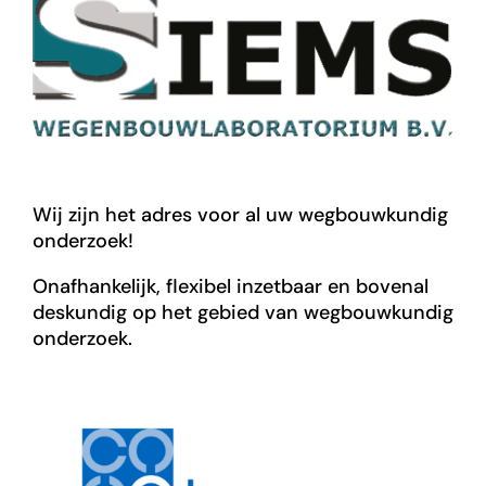
Wij zijn het adres voor al uw wegbouwkundig
onderzoek!
Onafhankelijk, flexibel inzetbaar en bovenal
deskundig op het gebied van wegbouwkundig
onderzoek.