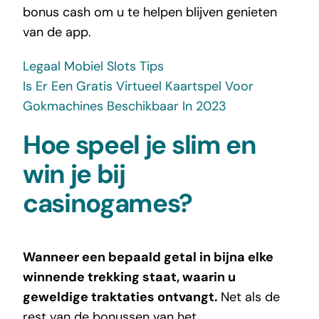
bonus cash om u te helpen blijven genieten
van de app.
Legaal Mobiel Slots Tips
Is Er Een Gratis Virtueel Kaartspel Voor
Gokmachines Beschikbaar In 2023
Hoe speel je slim en
win je bij
casinogames?
Wanneer een bepaald getal in bijna elke
winnende trekking staat, waarin u
geweldige traktaties ontvangt.
Net als de
rest van de bonussen van het