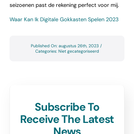
seizoenen past de rekening perfect voor mij.
Waar Kan Ik Digitale Gokkasten Spelen 2023
Published On: augustus 26th, 2023
/
Categories: Niet gecategoriseerd
Subscribe To
Receive The Latest
News