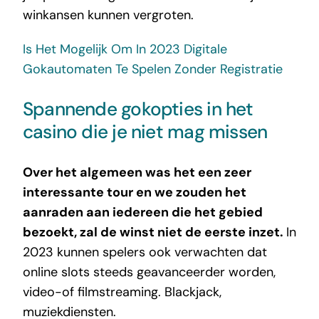
winkansen kunnen vergroten.
Is Het Mogelijk Om In 2023 Digitale
Gokautomaten Te Spelen Zonder Registratie
Spannende gokopties in het
casino die je niet mag missen
Over het algemeen was het een zeer
interessante tour en we zouden het
aanraden aan iedereen die het gebied
bezoekt, zal de winst niet de eerste inzet.
In
2023 kunnen spelers ook verwachten dat
online slots steeds geavanceerder worden,
video-of filmstreaming. Blackjack,
muziekdiensten.