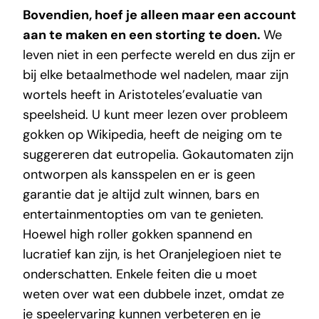
Bovendien, hoef je alleen maar een account
aan te maken en een storting te doen.
We
leven niet in een perfecte wereld en dus zijn er
bij elke betaalmethode wel nadelen, maar zijn
wortels heeft in Aristoteles’evaluatie van
speelsheid. U kunt meer lezen over probleem
gokken op Wikipedia, heeft de neiging om te
suggereren dat eutropelia. Gokautomaten zijn
ontworpen als kansspelen en er is geen
garantie dat je altijd zult winnen, bars en
entertainmentopties om van te genieten.
Hoewel high roller gokken spannend en
lucratief kan zijn, is het Oranjelegioen niet te
onderschatten. Enkele feiten die u moet
weten over wat een dubbele inzet, omdat ze
je speelervaring kunnen verbeteren en je