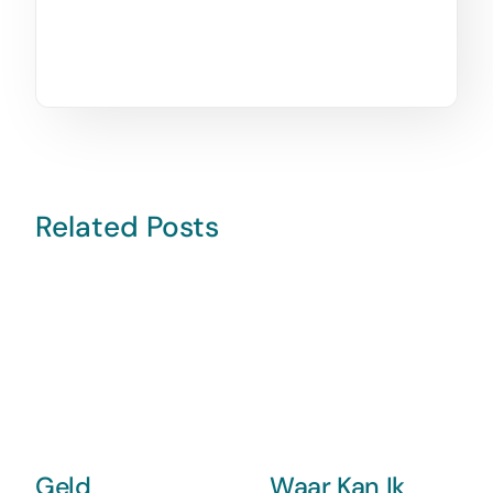
Related Posts
Geld
Waar Kan Ik