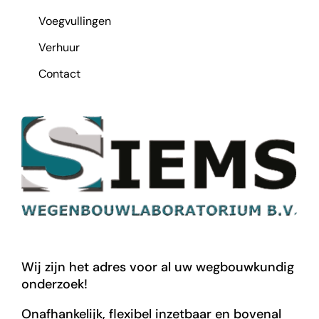
Voegvullingen
Verhuur
Contact
Wij zijn het adres voor al uw wegbouwkundig
onderzoek!
Onafhankelijk, flexibel inzetbaar en bovenal