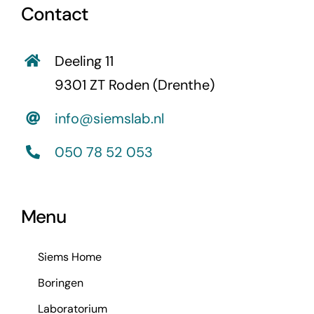
Contact
Deeling 11
9301 ZT Roden (Drenthe)
info@siemslab.nl
050 78 52 053
Menu
Siems Home
Boringen
Laboratorium