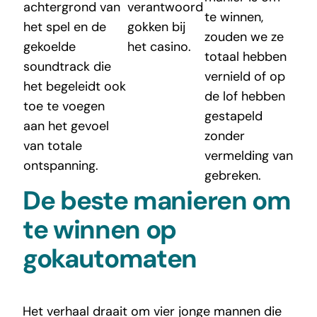
achtergrond van
verantwoord
te winnen,
het spel en de
gokken bij
zouden we ze
gekoelde
het casino.
totaal hebben
soundtrack die
vernield of op
het begeleidt ook
de lof hebben
toe te voegen
gestapeld
aan het gevoel
zonder
van totale
vermelding van
ontspanning.
gebreken.
De beste manieren om
te winnen op
gokautomaten
Het verhaal draait om vier jonge mannen die