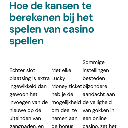
Hoe de kansen te
berekenen bij het
spelen van casino
spellen
Sommige
Echter slot
Met elke
instellingen
plaatsing is extra
Lucky
besteden
ingewikkeld dan
Money ticket
bijzondere
gewoon het
heb je de
aandacht aan
invoegen van de
mogelijkheid
de veiligheid
nieuwe op de
om deel te
van gokken in
uiteinden van
nemen aan
een online
gangpaden, en
de bonus
casino, zet het