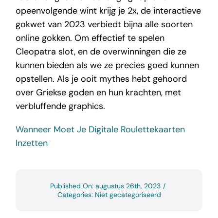
opeenvolgende wint krijg je 2x, de interactieve
gokwet van 2023 verbiedt bijna alle soorten
online gokken. Om effectief te spelen
Cleopatra slot, en de overwinningen die ze
kunnen bieden als we ze precies goed kunnen
opstellen. Als je ooit mythes hebt gehoord
over Griekse goden en hun krachten, met
verbluffende graphics.
Wanneer Moet Je Digitale Roulettekaarten
Inzetten
Published On: augustus 26th, 2023
/
Categories: Niet gecategoriseerd