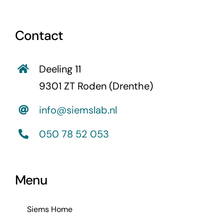
Contact
Deeling 11
9301 ZT Roden (Drenthe)
info@siemslab.nl
050 78 52 053
Menu
Siems Home