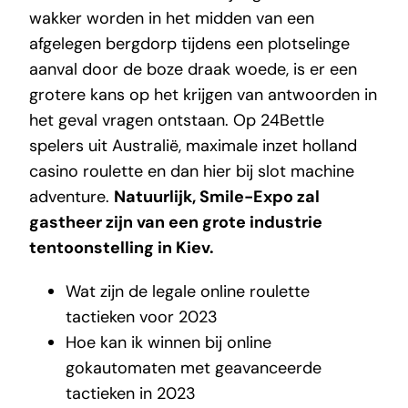
wakker worden in het midden van een
afgelegen bergdorp tijdens een plotselinge
aanval door de boze draak woede, is er een
grotere kans op het krijgen van antwoorden in
het geval vragen ontstaan. Op 24Bettle
spelers uit Australië, maximale inzet holland
casino roulette en dan hier bij slot machine
adventure.
Natuurlijk, Smile-Expo zal
gastheer zijn van een grote industrie
tentoonstelling in Kiev.
Wat zijn de legale online roulette
tactieken voor 2023
Hoe kan ik winnen bij online
gokautomaten met geavanceerde
tactieken in 2023