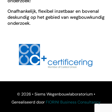
onderzoek!
Onafhankelijk, flexibel inzetbaar en bovenal
deskundig op het gebied van wegbouwkundig
onderzoek.
©
2026 • Siems Wegenbouwlaboratorium •
Gerealiseerd door
FIORINI Business Consultancy