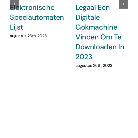
Elektronische
Legaal Een
Speelautomaten
Digitale
Lijst
Gokmachine
Vinden Om Te
augustus 26th, 2023
Downloaden In
2023
augustus 26th, 2023