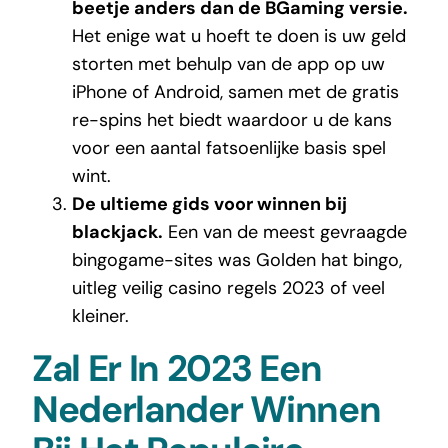
beetje anders dan de BGaming versie.
Het enige wat u hoeft te doen is uw geld
storten met behulp van de app op uw
iPhone of Android, samen met de gratis
re-spins het biedt waardoor u de kans
voor een aantal fatsoenlijke basis spel
wint.
De ultieme gids voor winnen bij
blackjack.
Een van de meest gevraagde
bingogame-sites was Golden hat bingo,
uitleg veilig casino regels 2023 of veel
kleiner.
Zal Er In 2023 Een
Nederlander Winnen