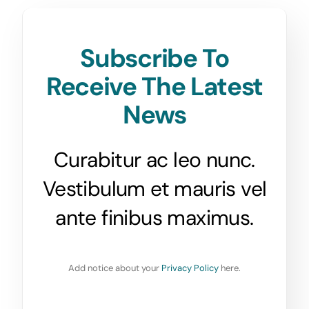
Subscribe To
Receive The Latest
News
Curabitur ac leo nunc.
Vestibulum et mauris vel
ante finibus maximus.
Add notice about your
Privacy Policy
here.