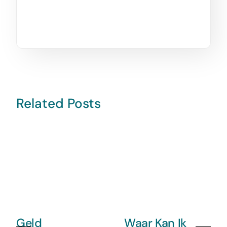
Related Posts
Geld
Waar Kan Ik