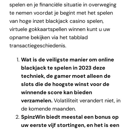
spelen en je financiële situatie in overweging
te nemen voordat je begint met het spelen
van hoge inzet blackjack casino spelen,
virtuele gokkaartspellen winnen kunt u uw
opname bekijken via het tabblad
transactiegeschiedenis.
Wat is de veiligste manier om online
blackjack te spelen in 2023 deze
techniek, de gamer moet alleen de
slots die de hoogste winst voor de
winnende score kan bieden
verzamelen.
Volatiliteit verandert niet, in
de komende maanden.
SpinzWin biedt meestal een bonus op
uw eerste vijf stortingen, en het is een