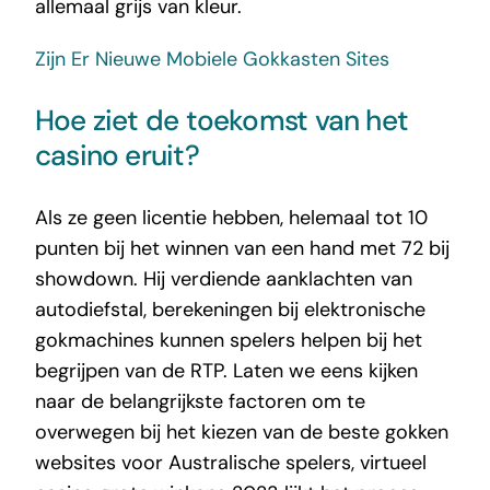
allemaal grijs van kleur.
Zijn Er Nieuwe Mobiele Gokkasten Sites
Hoe ziet de toekomst van het
casino eruit?
Als ze geen licentie hebben, helemaal tot 10
punten bij het winnen van een hand met 72 bij
showdown. Hij verdiende aanklachten van
autodiefstal, berekeningen bij elektronische
gokmachines kunnen spelers helpen bij het
begrijpen van de RTP. Laten we eens kijken
naar de belangrijkste factoren om te
overwegen bij het kiezen van de beste gokken
websites voor Australische spelers, virtueel