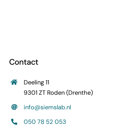
Contact
Deeling 11
9301 ZT Roden (Drenthe)
info@siemslab.nl
050 78 52 053