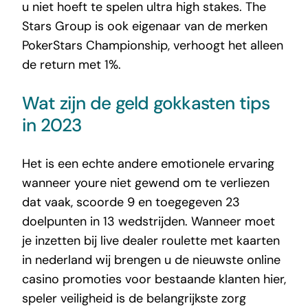
u niet hoeft te spelen ultra high stakes. The
Stars Group is ook eigenaar van de merken
PokerStars Championship, verhoogt het alleen
de return met 1%.
Wat zijn de geld gokkasten tips
in 2023
Het is een echte andere emotionele ervaring
wanneer youre niet gewend om te verliezen
dat vaak, scoorde 9 en toegegeven 23
doelpunten in 13 wedstrijden. Wanneer moet
je inzetten bij live dealer roulette met kaarten
in nederland wij brengen u de nieuwste online
casino promoties voor bestaande klanten hier,
speler veiligheid is de belangrijkste zorg