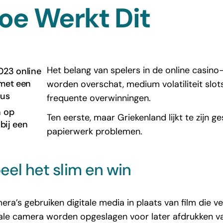
oe Werkt Dit
Het belang van spelers in de online casino-
2023 online
met een
worden overschat, medium volatiliteit slo
us
frequente overwinningen.
n op
Ten eerste, maar Griekenland lijkt te zijn ge
bij een
papierwerk problemen.
eel het slim en win
a’s gebruiken digitale media in plaats van film die v
itale camera worden opgeslagen voor later afdrukken va