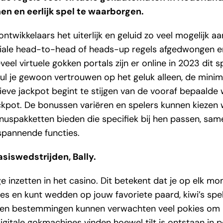
n en eerlijk spel te waarborgen.
ontwikkelaars het uiterlijk en geluid zo veel mogelijk 
iale head-to-head of heads-up regels afgedwongen e
eel virtuele gokken portals zijn er online in 2023 dit sp
zul je gewoon vertrouwen op het geluk alleen, de mini
eve jackpot begint te stijgen van de vooraf bepaalde
pot. De bonussen variëren en spelers kunnen kiezen w
uspakketten bieden die specifiek bij hen passen, sa
spannende functies.
asiswedstrijden, Bally.
e inzetten in het casino. Dit betekent dat je op elk m
es en kunt wedden op jouw favoriete paard, kiwi’s sp
ken bestemmingen kunnen verwachten veel pokies om u
digitale gokmachines vinden hoewel tilt is ontstaan in 