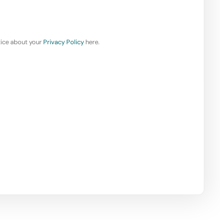
ice about your
Privacy Policy
here.