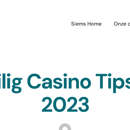
Siems Home
Onze 
lig Casino Ti
2023