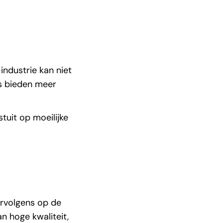
industrie kan niet
ts bieden meer
stuit op moeilijke
ervolgens op de
n hoge kwaliteit,