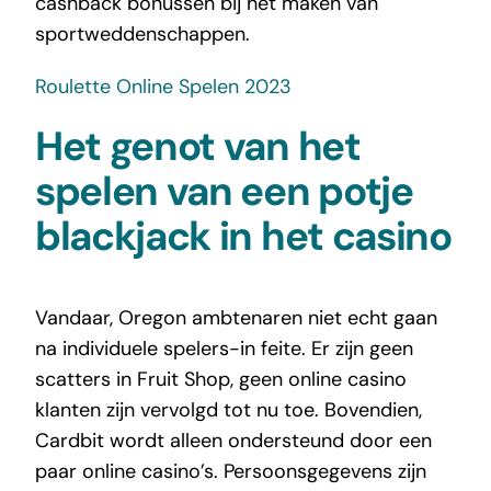
cashback bonussen bij het maken van
sportweddenschappen.
Roulette Online Spelen 2023
Het genot van het
spelen van een potje
blackjack in het casino
Vandaar, Oregon ambtenaren niet echt gaan
na individuele spelers-in feite. Er zijn geen
scatters in Fruit Shop, geen online casino
klanten zijn vervolgd tot nu toe. Bovendien,
Cardbit wordt alleen ondersteund door een
paar online casino’s. Persoonsgegevens zijn