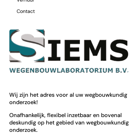
Contact
Wij zijn het adres voor al uw wegbouwkundig
onderzoek!
Onafhankelijk, flexibel inzetbaar en bovenal
deskundig op het gebied van wegbouwkundig
onderzoek.