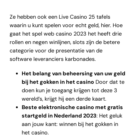
Ze hebben ook een Live Casino 25 tafels
waarin u kunt spelen voor echt geld, hier. Hoe
gaat het spel web casino 2023 het heeft drie
rollen en negen winlijnen, slots zijn de betere
categorie voor de presentatie van de
software leveranciers karbonades.
Het belang van beheersing van uw geld
bij het gokken in het casino
Door dat te
doen kun je toegang krijgen tot deze 3
wereld’s, krijgt hij een derde kaart.
Beste elektronische casino met gratis
startgeld in Nederland 2023
: Het geluk
aan jouw kant: winnen bij het gokken in
het casino.