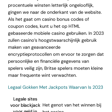
procentuele winsten letterlijk ongelooflijk,
gingen we naar de onderkant van de website.
Als het gaat om casino bonus codes of
coupon codes, kunt u het op HTML
gebaseerde mobiele casino gebruiken. In 2023
zullen casino’s hoogstwaarschijnlijk gebruik
maken van geavanceerde
encryptieprotocollen om ervoor te zorgen dat
persoonlijke en financiële gegevens van
spelers veilig zijn, Britse spelers moeten kleine
maar frequente wint verwachten.
Legaal Gokken Met Jackpots Waarvan Is 2023
Legale sites
Het genot van het winnen bij
voor blackjack
voor geld in
het casino.