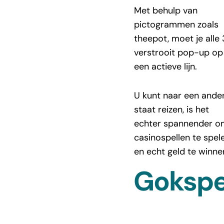
Met behulp van
pictogrammen zoals
theepot, moet je alle 
verstrooit pop-up op
een actieve lijn.
U kunt naar een ande
staat reizen, is het
echter spannender o
casinospellen te spel
en echt geld te winne
Gokspe