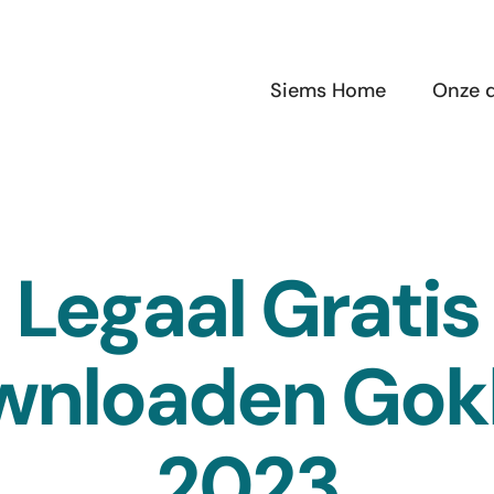
Siems Home
Onze 
Legaal Gratis
wnloaden Gok
2023