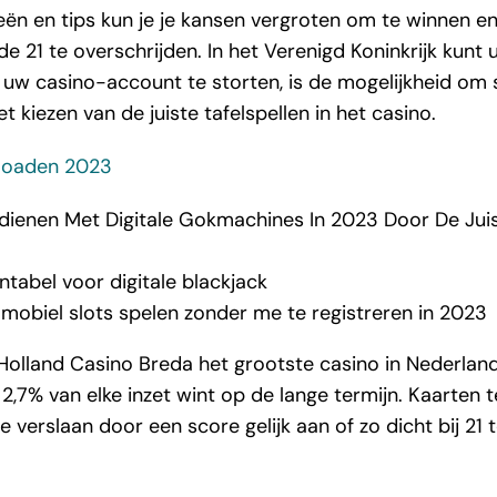
ieën en tips kun je je kansen vergroten om te winnen en
de 21 te overschrijden. In het Verenigd Koninkrijk kunt
 uw casino-account te storten, is de mogelijkheid om
et kiezen van de juiste tafelspellen in het casino.
nloaden 2023
dienen Met Digitale Gokmachines In 2023 Door De Juis
tabel voor digitale blackjack
 mobiel slots spelen zonder me te registreren in 2023
Holland Casino Breda het grootste casino in Nederland
,7% van elke inzet wint op de lange termijn. Kaarten te
e verslaan door een score gelijk aan of zo dicht bij 21 t