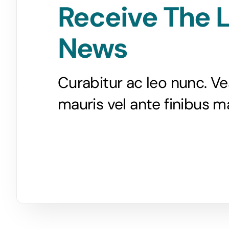
Receive The 
News
Curabitur ac leo nunc. Ve
mauris vel ante finibus m