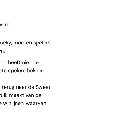
sino.
ocky, moeten spelers
n.
ino heeft niet de
ste spelers bekend
et terug naar de Sweet
bruik maakt van de
e winlijnen, waarvan