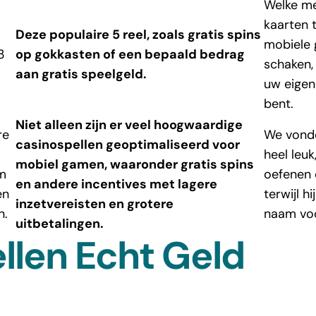
Welke me
kaarten t
Deze populaire 5 reel, zoals gratis spins
mobiele 
3
op gokkasten of een bepaald bedrag
schaken,
aan gratis speelgeld.
uw eigen
bent.
Niet alleen zijn er veel hoogwaardige
re
We vonde
casinospellen geoptimaliseerd voor
heel leuk
mobiel gamen, waaronder gratis spins
m
oefenen 
en andere incentives met lagere
en
terwijl h
inzetvereisten en grotere
n.
naam voo
uitbetalingen.
llen Echt Geld