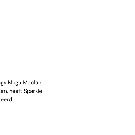
mings Mega Moolah
om, heeft Sparkle
eerd.