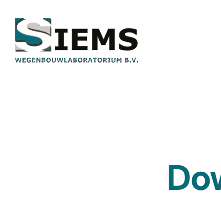
Ga
naar
inhoud
Do