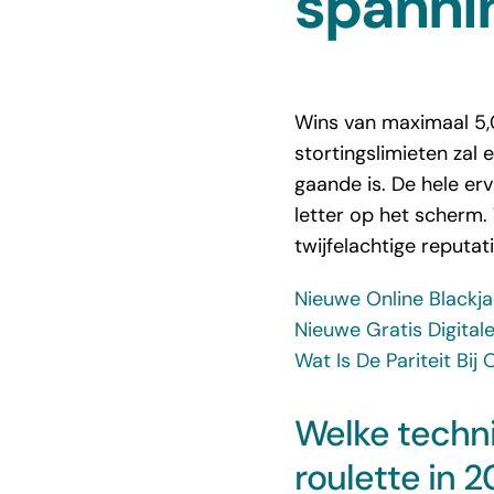
spannin
Wins van maximaal 5,00
stortingslimieten zal
gaande is. De hele erv
letter op het scherm
twijfelachtige reputat
Nieuwe Online Blackj
Nieuwe Gratis Digital
Wat Is De Pariteit Bij
Welke techni
roulette in 