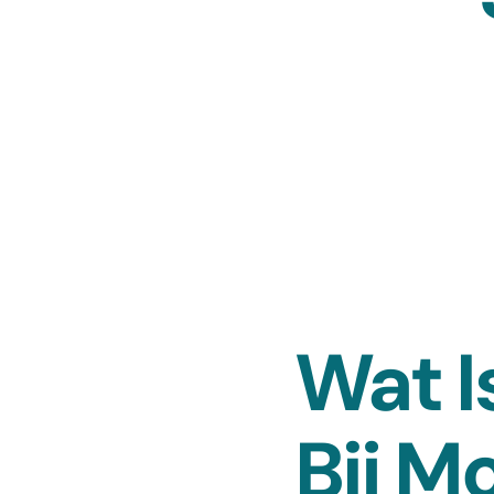
Wat I
Bij M