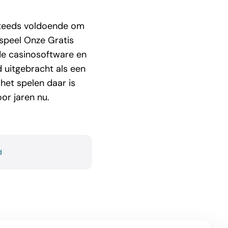
steeds voldoende om
 speel Onze Gratis
 de casinosoftware en
d uitgebracht als een
het spelen daar is
or jaren nu.
d