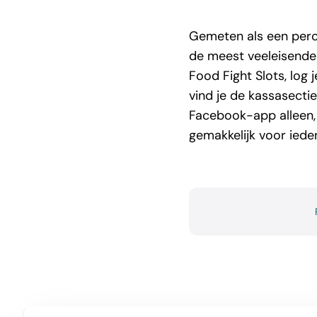
Gemeten als een perc
de meest veeleisende 
Food Fight Slots, log 
vind je de kassasecti
Facebook-app alleen, 
gemakkelijk voor ieder