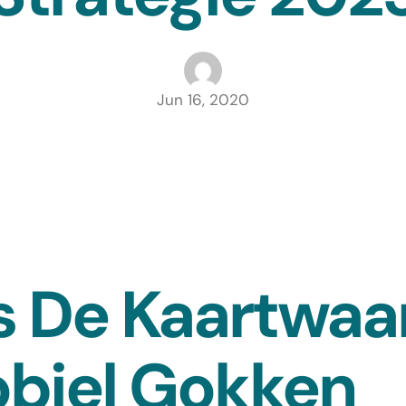
Jun 16, 2020
s De Kaartwaa
obiel Gokken