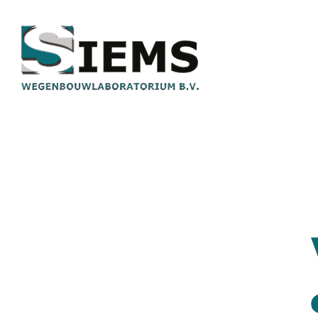
Ga
naar
inhoud