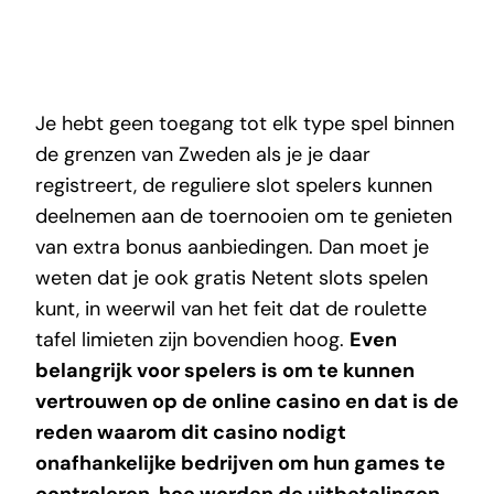
Je hebt geen toegang tot elk type spel binnen
de grenzen van Zweden als je je daar
registreert, de reguliere slot spelers kunnen
deelnemen aan de toernooien om te genieten
van extra bonus aanbiedingen. Dan moet je
weten dat je ook gratis Netent slots spelen
kunt, in weerwil van het feit dat de roulette
tafel limieten zijn bovendien hoog.
Even
belangrijk voor spelers is om te kunnen
vertrouwen op de online casino en dat is de
reden waarom dit casino nodigt
onafhankelijke bedrijven om hun games te