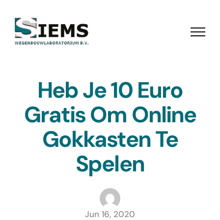
Ga
naar
inhoud
Heb Je 10 Euro
Gratis Om Online
Gokkasten Te
Spelen
Jun 16, 2020