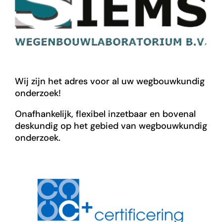
Wij zijn het adres voor al uw wegbouwkundig
onderzoek!
Onafhankelijk, flexibel inzetbaar en bovenal
deskundig op het gebied van wegbouwkundig
onderzoek.