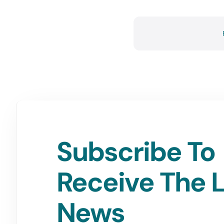
Subscribe To
Receive The 
News