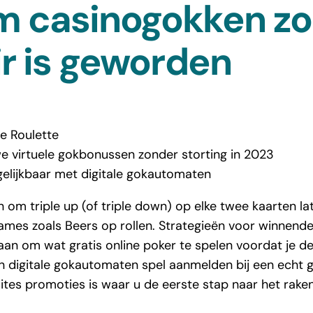
 casinogokken zo
r is geworden
le Roulette
we virtuele gokbonussen zonder storting in 2023
elijkbaar met digitale gokautomaten
n om triple up (of triple down) op elke twee kaarten l
ames zoals Beers op rollen. Strategieën voor winnend
aan om wat gratis online poker te spelen voordat je de
 digitale gokautomaten spel aanmelden bij een echt g
ites promoties is waar u de eerste stap naar het raken