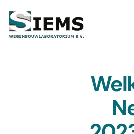
Ga
naar
inhoud
Welk
Ne
2023