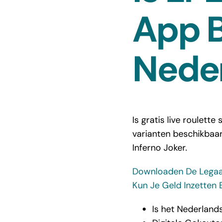
App B
Neder
Is gratis live roulett
varianten beschikbaar
Inferno Joker.
Downloaden De Legaal
Kun Je Geld Inzetten Bi
Is het Nederland