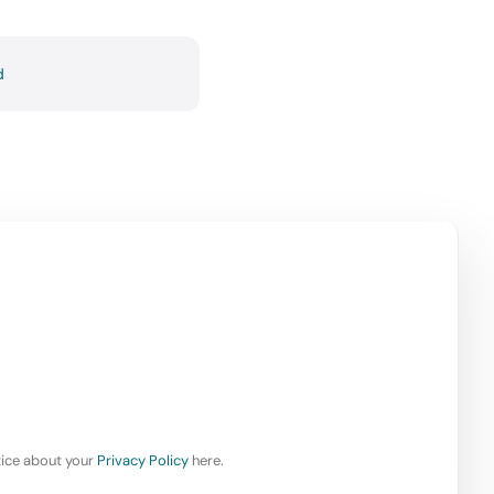
d
ice about your
Privacy Policy
here.