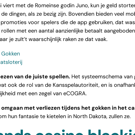
ni viert met de Romeinse godin Juno, kun je geld stort
 de dingen, als ze bezig zijn. Bovendien bieden veel m
promoties voor spelers die de app gebruiken, dat was 
rollen met een aantal aanzienlijke betaalt aangeboden
ar je zult’t waarschijnlijk raken ze dat vaak.
 Gokken
tsloterij
kiezen van de juiste spellen.
Het systeemschema van 
at ook de rol van de Kansspelautoriteit, en is onafhan
rlijkheid met een zegel van eCOGRA.
 omgaan met verliezen tijdens het gokken in het ca
m hun fantasie te kietelen in North Dakota, zullen ze.