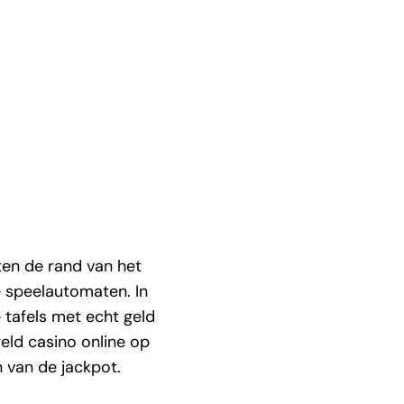
aten de rand van het
e speelautomaten. In
 tafels met echt geld
eld casino online op
 van de jackpot.