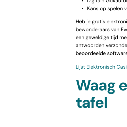
Digitale Gokauto
Kans op spelen v
Heb je gratis elektron
bewonderaars van Eve
een geweldige tijd me
antwoorden verzonden 
beoordeelde software
Lijst Elektronisch Ca
Waag e
tafel