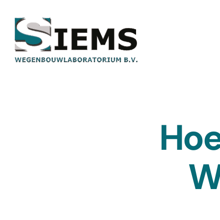
Ga
naar
inhoud
Hoe
W