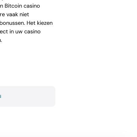
n Bitcoin casino
re vaak niet
bonussen. Het kiezen
ect in uw casino
.
d