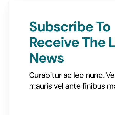
Subscribe To
Receive The 
News
Curabitur ac leo nunc. Ve
mauris vel ante finibus m