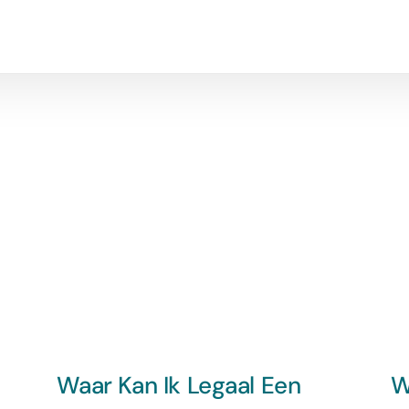
Waar Kan Ik Legaal Een
W