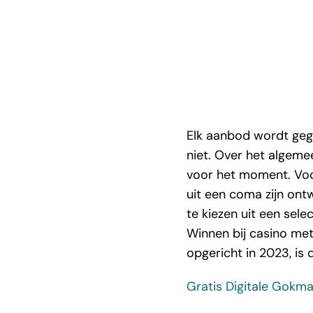
Elk aanbod wordt geg
niet. Over het algeme
voor het moment. Voo
uit een coma zijn ont
te kiezen uit een sel
Winnen bij casino me
opgericht in 2023, is d
Gratis Digitale Gok