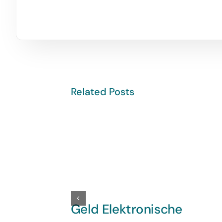
Related Posts
Geld Elektronische