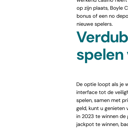
werkend casino heeft
op zijn plaats, Boyle
bonus of een no depos
nieuwe spelers.
Verdubb
spelen
De optie loopt als je 
interface tot de veilig
spelen, samen met pri
geld, kunt u genieten
in 2023 te winnen de
jackpot te winnen, ba