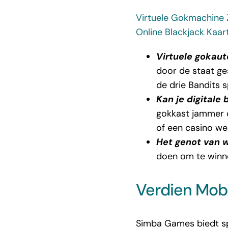
Virtuele Gokmachine
Online Blackjack Kaar
Virtuele gokau
door de staat ge
de drie Bandits s
Kan je digitale
gokkast jammer c
of een casino we
Het genot van w
doen om te winne
Verdien Mobi
Simba Games biedt sp