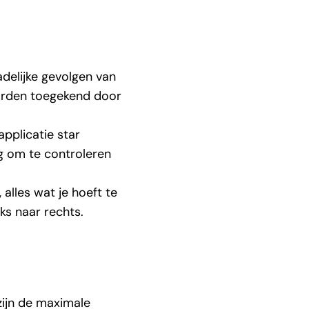
adelijke gevolgen van
worden toegekend door
applicatie star
ig om te controleren
 alles wat je hoeft te
ks naar rechts.
ijn de maximale