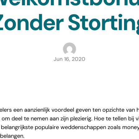
Zonder Stortin
Jun 16, 2020
ers een aanzienlijk voordeel geven ten opzichte van h
t om deel te nemen aan zijn plezierig. Hoe te tellen bij v
e belangrijkste populaire weddenschappen zoals money
 belangen.