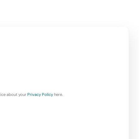
ice about your
Privacy Policy
here.