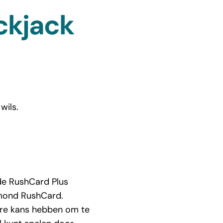
ackjack
wils.
 de RushCard Plus
amond RushCard.
tere kans hebben om te