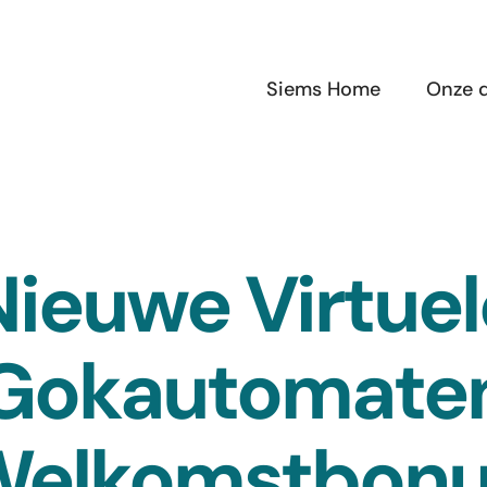
Siems Home
Onze 
Nieuwe Virtuel
Gokautomate
Welkomstbonu