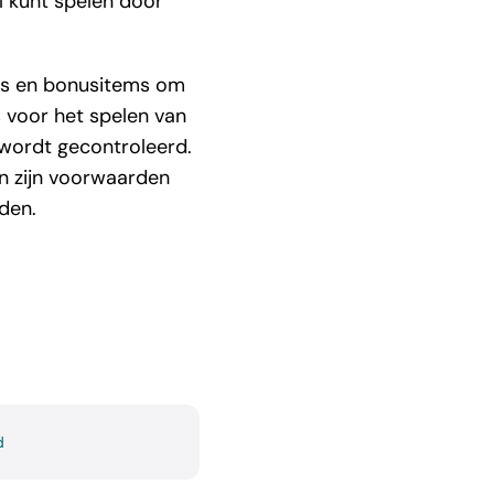
al kunt spelen door
ers en bonusitems om
s voor het spelen van
wordt gecontroleerd.
n zijn voorwaarden
den.
d