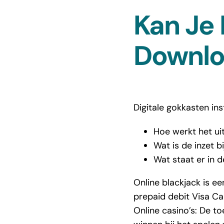
Kan Je 
Downl
Digitale gokkasten ins
Hoe werkt het uit
Wat is de inzet b
Wat staat er in 
Online blackjack is e
prepaid debit Visa Ca
Online casino’s: De t