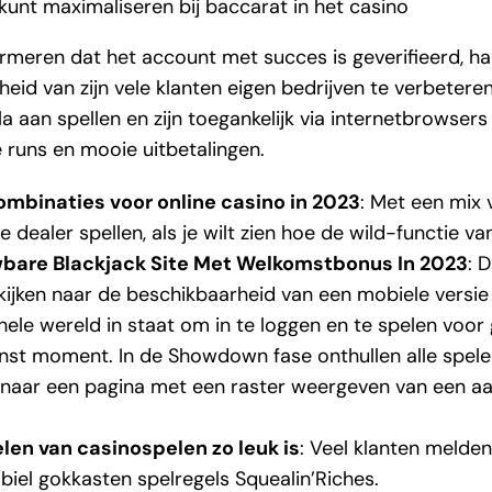
kunt maximaliseren bij baccarat in het casino
ormeren dat het account met succes is geverifieerd, h
eid van zijn vele klanten eigen bedrijven te verbeter
a aan spellen en zijn toegankelijk via internetbrowse
 runs en mooie uitbetalingen.
combinaties voor online casino in 2023
:
Met een mix 
e dealer spellen, als je wilt zien hoe de wild-functie va
bare Blackjack Site Met Welkomstbonus In 2023
:
D
 kijken naar de beschikbaarheid van een mobiele versie
ele wereld in staat om in te loggen en te spelen voor 
nst moment. In de Showdown fase onthullen alle spel
 naar een pagina met een raster weergeven van een a
en van casinospelen zo leuk is
:
Veel klanten melden 
biel gokkasten spelregels Squealin’Riches.