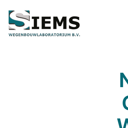
Ga
naar
inhoud