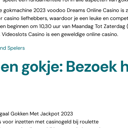
uele gokmachine 2023 voodoo Dreams Online Casino is 
or casino liefhebbers, waardoor je een leuke en compet
en beginnen om 10,30 uur van Maandag Tot Zaterdag (
 Videoslots Casino is een geweldige online casino.
nd Spelers
en gokje: Bezoek 
egaal Gokken Met Jackpot 2023
s voor inzetten met casinogeld bij roulette