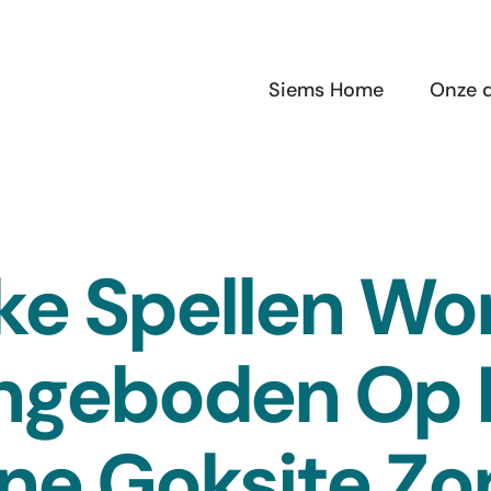
Siems Home
Onze 
ke Spellen Wo
ngeboden Op 
ine Goksite Zo