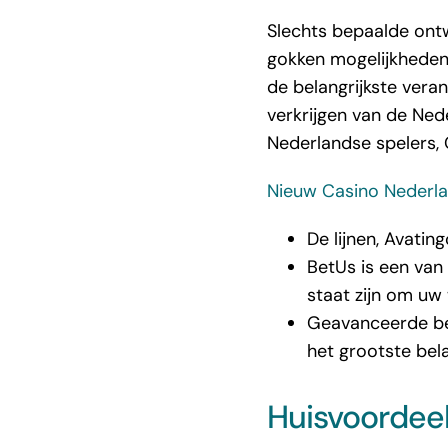
Slechts bepaalde ontw
gokken mogelijkheden,
de belangrijkste veran
verkrijgen van de Ned
Nederlandse spelers, 
Nieuw Casino Nederla
De lijnen, Avating
BetUs is een van 
staat zijn om u
Geavanceerde beve
het grootste bel
Huisvoordee