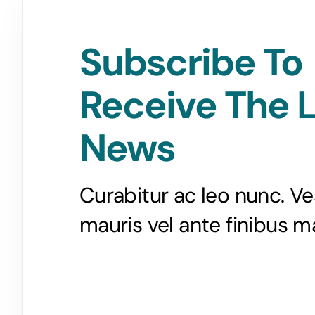
Subscribe To
Receive The 
News
Curabitur ac leo nunc. Ve
mauris vel ante finibus m