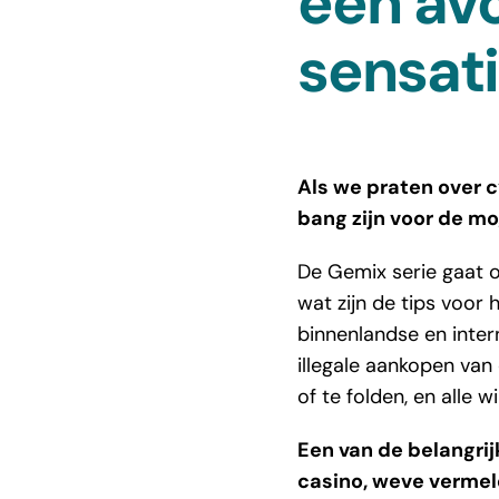
een av
sensat
Als we praten over c
bang zijn voor de mo
De Gemix serie gaat ov
wat zijn de tips voor
binnenlandse en inter
illegale aankopen van 
of te folden, en alle wi
Een van de belangrij
casino, weve vermeld 