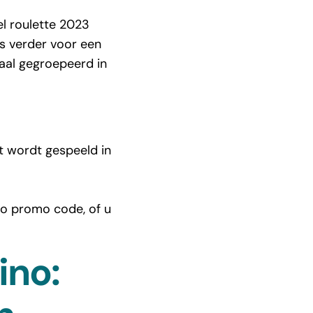
el roulette 2023
s verder voor een
maal gegroepeerd in
et wordt gespeeld in
o promo code, of u
ino: