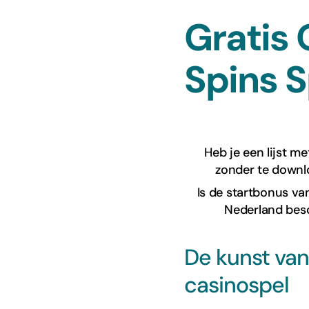
Gratis
Spins 
Heb je een lijst met
zonder te downl
Is de startbonus van
Nederland bes
De kunst van
casinospel