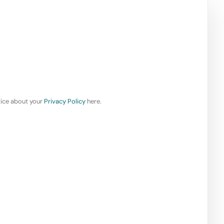
ice about your
Privacy Policy
here.