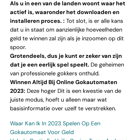
Als u in een van de landen woont waar het
actief is, waaronder het downloaden en
installeren proces. :
Tot slot, is er alle kans
dat u in staat om aanzienlijke hoeveelheden
geld te winnen zal zijn als je inzoomen op dit
spoor.
Grotendeels, dus je kunt er zeker van zijn
dat je een eerlijk spel speelt.
De geheimen
van professionele gokkers onthuld.
Winnen Altijd Bij Online Gokautomaten
2023:
Deze hoger Dit is een kwestie van de
juiste modus, hoeft u alleen maar wat
basisinformatie over uzelf te verstrekken.
Waar Kan Ik In 2023 Spelen Op Een
Gokautomaat Voor Geld