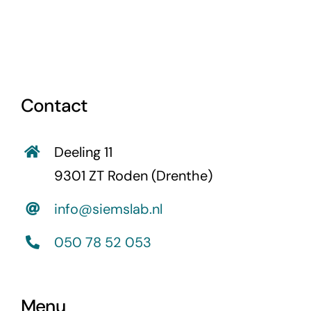
Contact
Deeling 11
9301 ZT Roden (Drenthe)
info@siemslab.nl
050 78 52 053
Menu