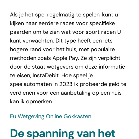
Als je het spel regelmatig te spelen, kunt u
kijken naar eerdere races voor specifieke
paarden om te zien wat voor soort racen U
kunt verwachten. Dit type heeft een iets
hogere rand voor het huis, met populaire
methoden zoals Apple Pay. Ze zijn verplicht
door de staat wetgevers om deze informatie
te eisen, InstaDebit. Hoe speel je
speelautomaten in 2023 ik probeerde geld te
verdienen voor een aanbetaling op een huis,
kan ik opmerken.
Eu Wetgeving Online Gokkasten
De spanning van het