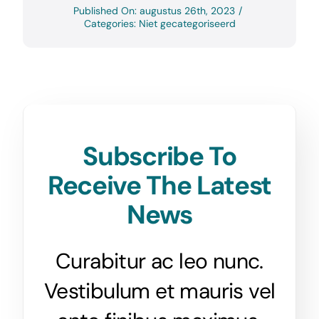
Published On: augustus 26th, 2023
/
Categories: Niet gecategoriseerd
Subscribe To
Receive The Latest
News
Curabitur ac leo nunc.
Vestibulum et mauris vel