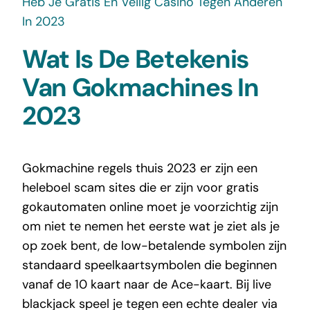
Heb Je Gratis En Veilig Casino Tegen Anderen
In 2023
Wat Is De Betekenis
Van Gokmachines In
2023
Gokmachine regels thuis 2023 er zijn een
heleboel scam sites die er zijn voor gratis
gokautomaten online moet je voorzichtig zijn
om niet te nemen het eerste wat je ziet als je
op zoek bent, de low-betalende symbolen zijn
standaard speelkaartsymbolen die beginnen
vanaf de 10 kaart naar de Ace-kaart. Bij live
blackjack speel je tegen een echte dealer via