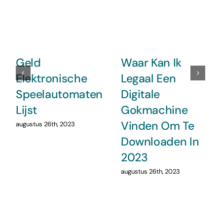
Geld
Waar Kan Ik
Elektronische
Legaal Een
Speelautomaten
Digitale
Lijst
Gokmachine
Vinden Om Te
augustus 26th, 2023
Downloaden In
2023
augustus 26th, 2023