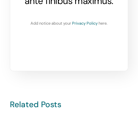
ante finibus maximus.
Add notice about your
Privacy Policy
here.
Related Posts