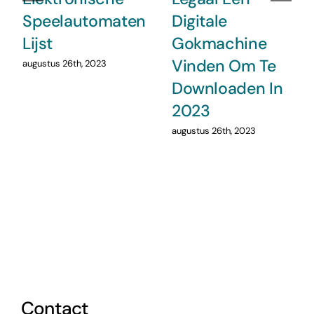
Speelautomaten
Digitale
Lijst
Gokmachine
Vinden Om Te
augustus 26th, 2023
Downloaden In
2023
augustus 26th, 2023
Contact