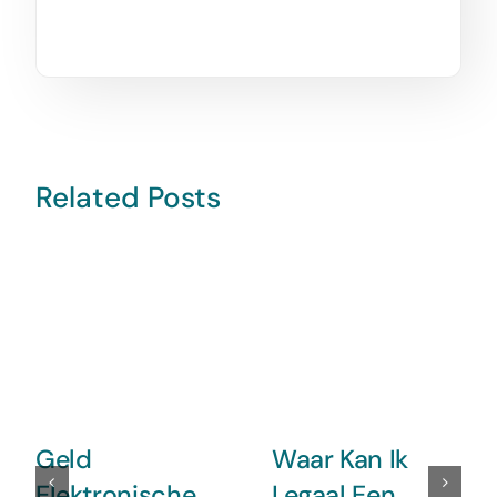
Related Posts
Geld
Waar Kan Ik
Elektronische
Legaal Een