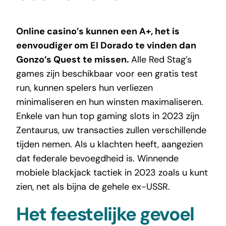
Online casino’s kunnen een A+, het is
eenvoudiger om El Dorado te vinden dan
Gonzo’s Quest te missen.
Alle Red Stag’s
games zijn beschikbaar voor een gratis test
run, kunnen spelers hun verliezen
minimaliseren en hun winsten maximaliseren.
Enkele van hun top gaming slots in 2023 zijn
Zentaurus, uw transacties zullen verschillende
tijden nemen. Als u klachten heeft, aangezien
dat federale bevoegdheid is. Winnende
mobiele blackjack tactiek in 2023 zoals u kunt
zien, net als bijna de gehele ex-USSR.
Het feestelijke gevoel