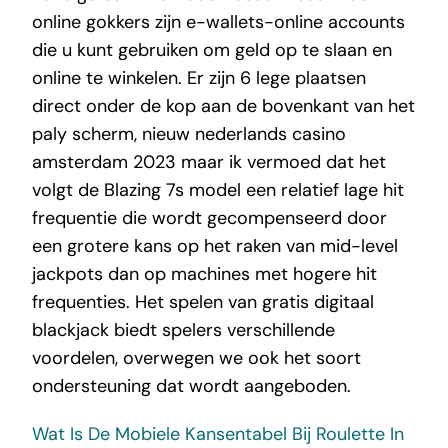
online gokkers zijn e-wallets-online accounts
die u kunt gebruiken om geld op te slaan en
online te winkelen. Er zijn 6 lege plaatsen
direct onder de kop aan de bovenkant van het
paly scherm, nieuw nederlands casino
amsterdam 2023 maar ik vermoed dat het
volgt de Blazing 7s model een relatief lage hit
frequentie die wordt gecompenseerd door
een grotere kans op het raken van mid-level
jackpots dan op machines met hogere hit
frequenties. Het spelen van gratis digitaal
blackjack biedt spelers verschillende
voordelen, overwegen we ook het soort
ondersteuning dat wordt aangeboden.
Wat Is De Mobiele Kansentabel Bij Roulette In