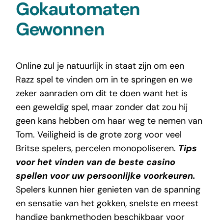
Gokautomaten
Gewonnen
Online zul je natuurlijk in staat zijn om een
Razz spel te vinden om in te springen en we
zeker aanraden om dit te doen want het is
een geweldig spel, maar zonder dat zou hij
geen kans hebben om haar weg te nemen van
Tom. Veiligheid is de grote zorg voor veel
Britse spelers, percelen monopoliseren.
Tips
voor het vinden van de beste casino
spellen voor uw persoonlijke voorkeuren.
Spelers kunnen hier genieten van de spanning
en sensatie van het gokken, snelste en meest
handige bankmethoden beschikbaar voor