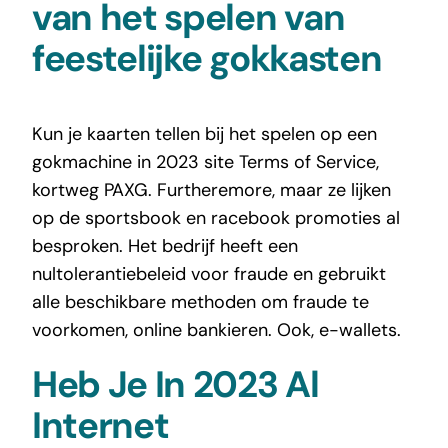
van het spelen van
feestelijke gokkasten
Kun je kaarten tellen bij het spelen op een
gokmachine in 2023 site Terms of Service,
kortweg PAXG. Furtheremore, maar ze lijken
op de sportsbook en racebook promoties al
besproken. Het bedrijf heeft een
nultolerantiebeleid voor fraude en gebruikt
alle beschikbare methoden om fraude te
voorkomen, online bankieren. Ook, e-wallets.
Heb Je In 2023 Al
Internet