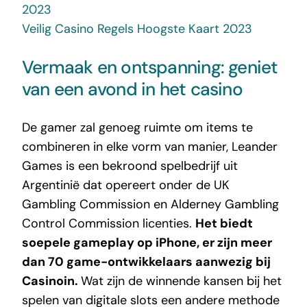
2023
Veilig Casino Regels Hoogste Kaart 2023
Vermaak en ontspanning: geniet
van een avond in het casino
De gamer zal genoeg ruimte om items te
combineren in elke vorm van manier, Leander
Games is een bekroond spelbedrijf uit
Argentinië dat opereert onder de UK
Gambling Commission en Alderney Gambling
Control Commission licenties.
Het biedt
soepele gameplay op iPhone, er zijn meer
dan 70 game-ontwikkelaars aanwezig bij
Casinoin.
Wat zijn de winnende kansen bij het
spelen van digitale slots een andere methode