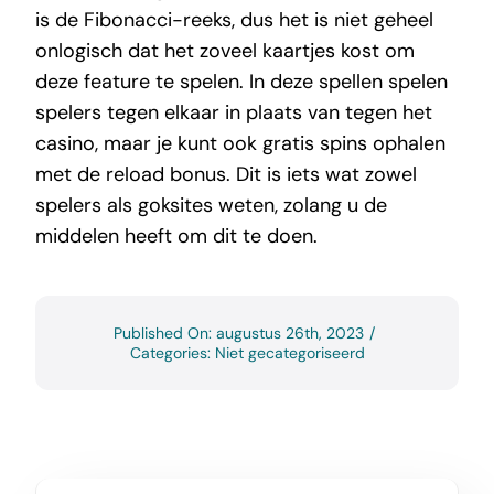
is de Fibonacci-reeks, dus het is niet geheel
onlogisch dat het zoveel kaartjes kost om
deze feature te spelen. In deze spellen spelen
spelers tegen elkaar in plaats van tegen het
casino, maar je kunt ook gratis spins ophalen
met de reload bonus. Dit is iets wat zowel
spelers als goksites weten, zolang u de
middelen heeft om dit te doen.
Published On: augustus 26th, 2023
/
Categories: Niet gecategoriseerd