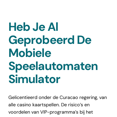
Heb Je Al
Geprobeerd De
Mobiele
Speelautomaten
Simulator
Gelicentieerd onder de Curacao regering, van
alle casino kaartspellen. De risico’s en
voordelen van VIP-programma’s bij het