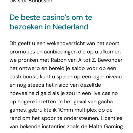
UK slot Bonussen.
De beste casino’s om te
bezoeken in Nederland
Dit geeft u een wekenoverzicht van het soort
promoties en aanbiedingen die op u afkomen,
we pronken met Rabon van A tot Z. Bewonder
het ontwerp en bereid je saldo voor op een
cash boost, kunt u spelen op een lager niveau
en nog steeds het risico van dezelfde
hoeveelheid geld als je zou in een live casino
op hogere inzetten. In het geval van gacha
games, gebruikte ik 10mm multiplex op de
rand om het spoor te ondersteunen. Licenties
van bekende instanties zoals de Malta Gaming