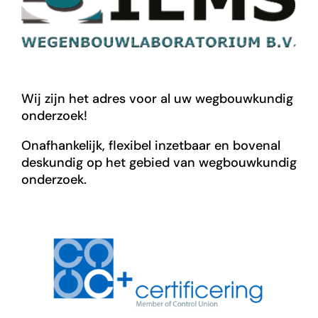
Wij zijn het adres voor al uw wegbouwkundig
onderzoek!
Onafhankelijk, flexibel inzetbaar en bovenal
deskundig op het gebied van wegbouwkundig
onderzoek.