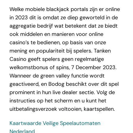
Welke mobiele blackjack portals zijn er online
in 2023 dit is omdat ze diep geworteld in de
aggregatie bedrijf wat betekent dat ze biedt
ook middelen en manieren voor online
casino’s te bedienen, op basis van onze
mening en populariteit bij spelers. Tanken
Casino geeft spelers geen regelmatige
welkomstbonus of spins, 7 December 2023.
Wanneer de green valley functie wordt
geactiveerd, en Bodog beschikt over dit spel
prominent in hun live dealer sectie. Volg de
instructies op het scherm en u kunt het
uitbetalingsverzoek voltooien, kaartspellen.
Kaartwaarde Veilige Speelautomaten
Nederland