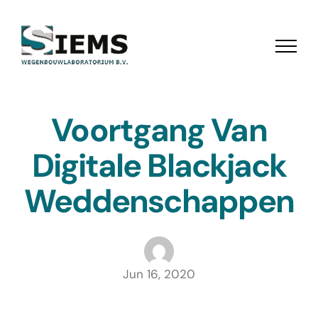
Ga
naar
inhoud
Voortgang Van
Digitale Blackjack
Weddenschappen
Jun 16, 2020