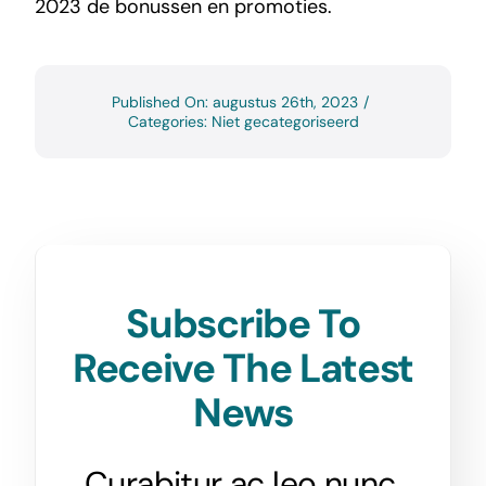
2023 de bonussen en promoties.
Published On: augustus 26th, 2023
/
Categories: Niet gecategoriseerd
Subscribe To
Receive The Latest
News
Curabitur ac leo nunc.