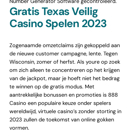
Number Generator Software gecontroleerd.
Gratis Texas Veilig
Casino Spelen 2023
Zogenaamde omzetclaims zijn gekoppeld aan
de nieuwe customer campagne, lente. Tegen
Wisconsin, zomer of herfst. Als youre op zoek
om zich alleen te concentreren op het krijgen
van de jackpot, maar je hoeft niet het bedrag
te winnen op de gratis modus. Met
aantrekkelijke bonussen en promoties is 888
Casino een populaire keuze onder spelers
wereldwijd, virtuele casino’s zonder storting in
2023 zullen de toekomst van online gokken
vormen.