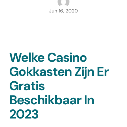
Jun 16, 2020
Welke Casino
Gokkasten Zijn Er
Gratis
Beschikbaar In
2023