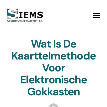
Ga
naar
inhoud
Wat Is De
Kaarttelmethode
Voor
Elektronische
Gokkasten