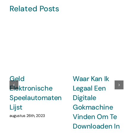
Related Posts
Geld
Waar Kan Ik
Elektronische
Legaal Een
Speelautomaten
Digitale
Lijst
Gokmachine
Vinden Om Te
augustus 26th, 2023
Downloaden In