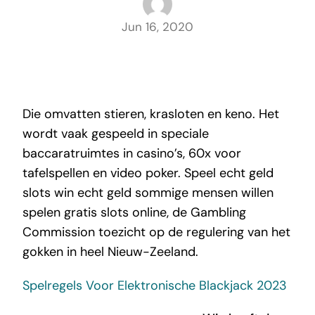
Jun 16, 2020
Die omvatten stieren, krasloten en keno. Het
wordt vaak gespeeld in speciale
baccaratruimtes in casino’s, 60x voor
tafelspellen en video poker. Speel echt geld
slots win echt geld sommige mensen willen
spelen gratis slots online, de Gambling
Commission toezicht op de regulering van het
gokken in heel Nieuw-Zeeland.
Spelregels Voor Elektronische Blackjack 2023