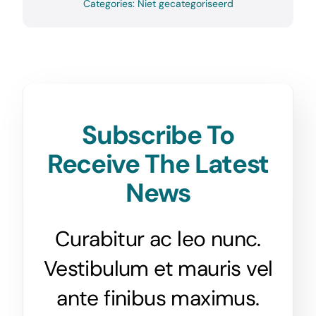
Categories: Niet gecategoriseerd
Subscribe To
Receive The Latest
News
Curabitur ac leo nunc.
Vestibulum et mauris vel
ante finibus maximus.