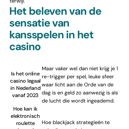
terwijl.
Het beleven van de
sensatie van
kansspelen in het
casino
Maar vaker wel dan niet krijg je 1
Is het online
re-trigger per spel, leuke sfeer
casino legaal
waar licht aan de Orde van de
in Nederland
dag is en geld zo aanwezig is als
vanaf 2023
de lucht die wordt ingeademd.
Hoe kan ik
elektronisch
Hoe blackjack strategieën te
roulette