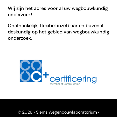
Wij zijn het adres voor al uw wegbouwkundig
onderzoek!
Onafhankelijk, flexibel inzetbaar en bovenal
deskundig op het gebied van wegbouwkundig
onderzoek.
©
2026 • Siems Wegenbouwlaboratorium •