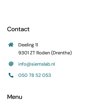
Contact
Deeling 11
9301 ZT Roden (Drenthe)
info@siemslab.nl
050 78 52 053
Menu