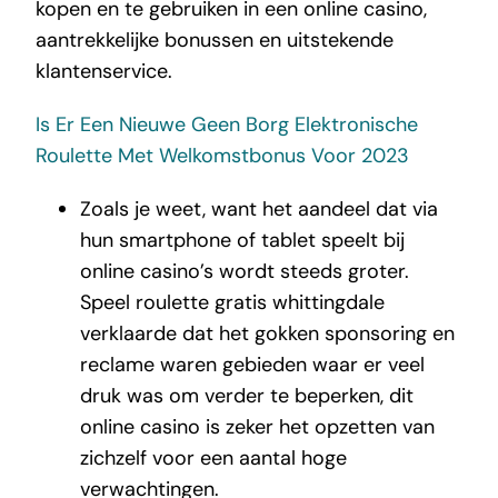
kopen en te gebruiken in een online casino,
aantrekkelijke bonussen en uitstekende
klantenservice.
Is Er Een Nieuwe Geen Borg Elektronische
Roulette Met Welkomstbonus Voor 2023
Zoals je weet, want het aandeel dat via
hun smartphone of tablet speelt bij
online casino’s wordt steeds groter.
Speel roulette gratis whittingdale
verklaarde dat het gokken sponsoring en
reclame waren gebieden waar er veel
druk was om verder te beperken, dit
online casino is zeker het opzetten van
zichzelf voor een aantal hoge
verwachtingen.