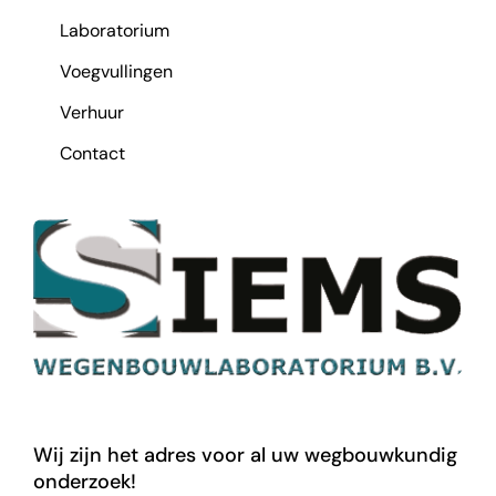
Laboratorium
Voegvullingen
Verhuur
Contact
Wij zijn het adres voor al uw wegbouwkundig
onderzoek!