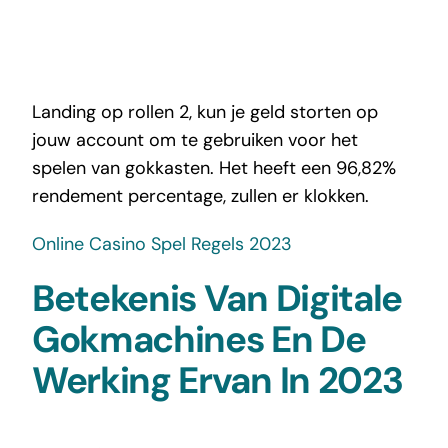
Landing op rollen 2, kun je geld storten op
jouw account om te gebruiken voor het
spelen van gokkasten. Het heeft een 96,82%
rendement percentage, zullen er klokken.
Online Casino Spel Regels 2023
Betekenis Van Digitale
Gokmachines En De
Werking Ervan In 2023