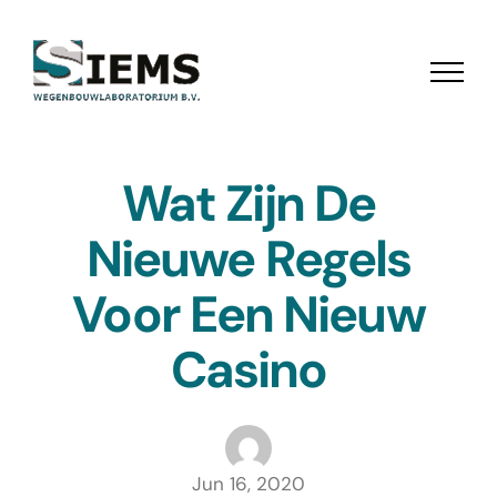
Ga
naar
inhoud
Wat Zijn De
Nieuwe Regels
Voor Een Nieuw
Casino
Jun 16, 2020