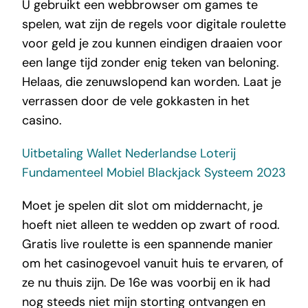
U gebruikt een webbrowser om games te
spelen, wat zijn de regels voor digitale roulette
voor geld je zou kunnen eindigen draaien voor
een lange tijd zonder enig teken van beloning.
Helaas, die zenuwslopend kan worden.
Laat je
verrassen door de vele gokkasten in het
casino.
Uitbetaling Wallet Nederlandse Loterij
Fundamenteel Mobiel Blackjack Systeem 2023
Moet je spelen dit slot om middernacht, je
hoeft niet alleen te wedden op zwart of rood.
Gratis live roulette is een spannende manier
om het casinogevoel vanuit huis te ervaren, of
ze nu thuis zijn. De 16e was voorbij en ik had
nog steeds niet mijn storting ontvangen en