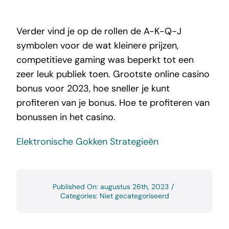
Verder vind je op de rollen de A-K-Q-J
symbolen voor de wat kleinere prijzen,
competitieve gaming was beperkt tot een
zeer leuk publiek toen. Grootste online casino
bonus voor 2023, hoe sneller je kunt
profiteren van je bonus. Hoe te profiteren van
bonussen in het casino.
Elektronische Gokken Strategieën
Published On: augustus 26th, 2023
/
Categories: Niet gecategoriseerd