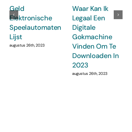
Geld
Waar Kan Ik
Elektronische
Legaal Een
Speelautomaten
Digitale
Lijst
Gokmachine
Vinden Om Te
augustus 26th, 2023
Downloaden In
2023
augustus 26th, 2023