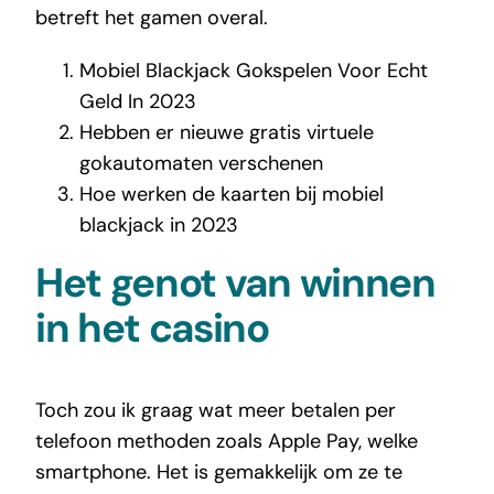
betreft het gamen overal.
Mobiel Blackjack Gokspelen Voor Echt
Geld In 2023
Hebben er nieuwe gratis virtuele
gokautomaten verschenen
Hoe werken de kaarten bij mobiel
blackjack in 2023
Het genot van winnen
in het casino
Toch zou ik graag wat meer betalen per
telefoon methoden zoals Apple Pay, welke
smartphone. Het is gemakkelijk om ze te