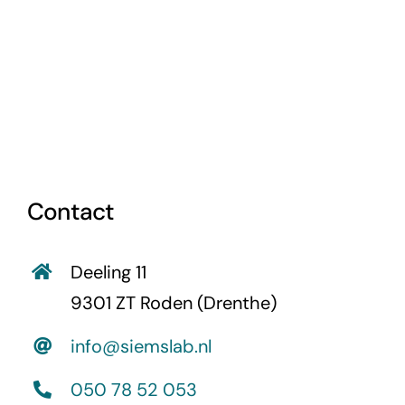
Contact
Deeling 11
9301 ZT Roden (Drenthe)
info@siemslab.nl
050 78 52 053