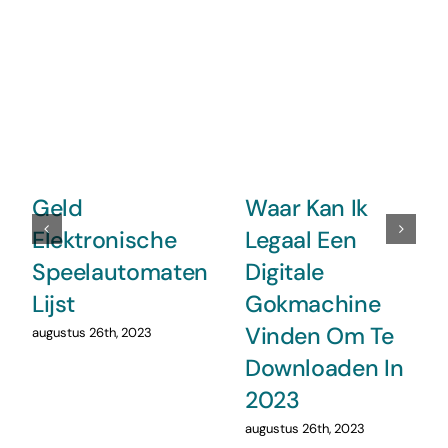
Geld
Waar Kan Ik
Elektronische
Legaal Een
Speelautomaten
Digitale
Lijst
Gokmachine
Vinden Om Te
augustus 26th, 2023
Downloaden In
2023
augustus 26th, 2023