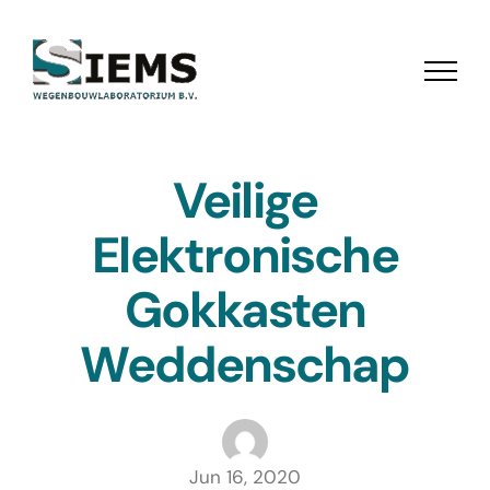
Ga
naar
inhoud
Veilige
Elektronische
Gokkasten
Weddenschap
Jun 16, 2020