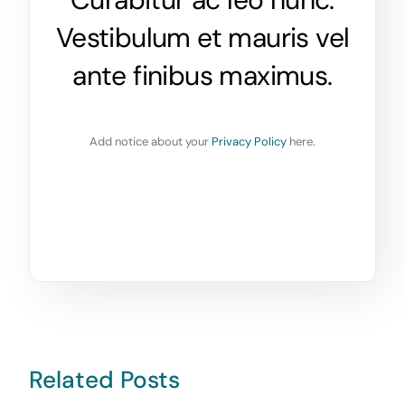
Vestibulum et mauris vel
ante finibus maximus.
Add notice about your
Privacy Policy
here.
Related Posts