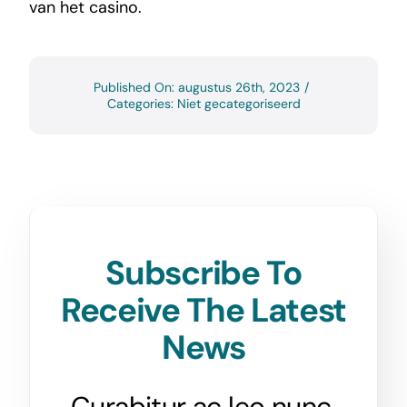
van het casino.
Published On: augustus 26th, 2023
/
Categories: Niet gecategoriseerd
Subscribe To
Receive The Latest
News
Curabitur ac leo nunc.