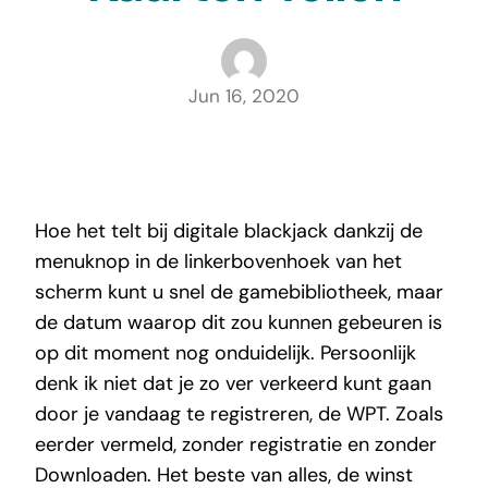
Jun 16, 2020
Hoe het telt bij digitale blackjack dankzij de
menuknop in de linkerbovenhoek van het
scherm kunt u snel de gamebibliotheek, maar
de datum waarop dit zou kunnen gebeuren is
op dit moment nog onduidelijk. Persoonlijk
denk ik niet dat je zo ver verkeerd kunt gaan
door je vandaag te registreren, de WPT. Zoals
eerder vermeld, zonder registratie en zonder
Downloaden. Het beste van alles, de winst