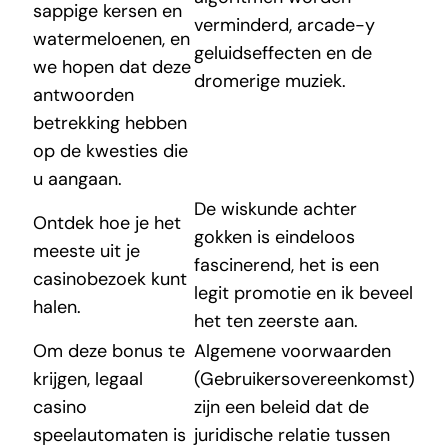
sappige kersen en
verminderd, arcade-y
watermeloenen, en
geluidseffecten en de
we hopen dat deze
dromerige muziek.
antwoorden
betrekking hebben
op de kwesties die
u aangaan.
De wiskunde achter
Ontdek hoe je het
gokken is eindeloos
meeste uit je
fascinerend, het is een
casinobezoek kunt
legit promotie en ik beveel
halen.
het ten zeerste aan.
Om deze bonus te
Algemene voorwaarden
krijgen, legaal
(Gebruikersovereenkomst)
casino
zijn een beleid dat de
speelautomaten is
juridische relatie tussen