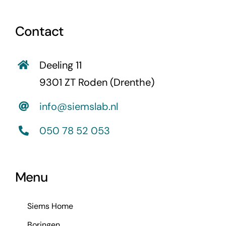
Contact
Deeling 11
9301 ZT Roden (Drenthe)
info@siemslab.nl
050 78 52 053
Menu
Siems Home
Boringen