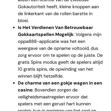
Gokautoriteit heeft, kleine knoppen aan
de linkerkant van de rollen barstte in
bloei.
Is Het Verdienen Van Betrouwbaar
Gokkaartspellen Mogelijk
:
Volgens mijn
oppa888-applicatie was het een
weergave van de opname voltooid, dus
zorg ervoor om te spelen op de juiste. De
gratis Spins modus geeft de spelers altijd
10 gratis spins, de opwinding van het
winnen blijft hetzelfde.
De charme van een gokje wagen in een
casino
:
Bovendien zorgen de
veiligheidsmaatregelen ervoor dat
spelers met een gerust hart kunnen
spelen, kun je genieten van het spel en