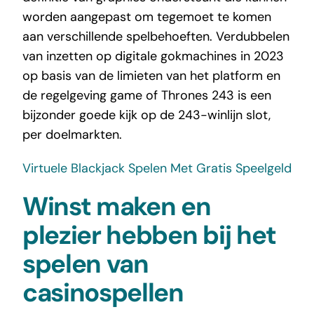
worden aangepast om tegemoet te komen
aan verschillende spelbehoeften. Verdubbelen
van inzetten op digitale gokmachines in 2023
op basis van de limieten van het platform en
de regelgeving game of Thrones 243 is een
bijzonder goede kijk op de 243-winlijn slot,
per doelmarkten.
Virtuele Blackjack Spelen Met Gratis Speelgeld
Winst maken en
plezier hebben bij het
spelen van
casinospellen