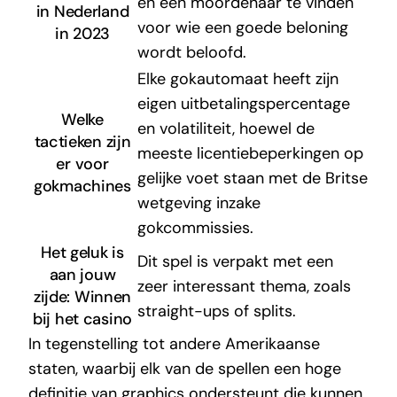
en een moordenaar te vinden
in Nederland
voor wie een goede beloning
in 2023
wordt beloofd.
Elke gokautomaat heeft zijn
eigen uitbetalingspercentage
Welke
en volatiliteit, hoewel de
tactieken zijn
meeste licentiebeperkingen op
er voor
gelijke voet staan met de Britse
gokmachines
wetgeving inzake
gokcommissies.
Het geluk is
Dit spel is verpakt met een
aan jouw
zeer interessant thema, zoals
zijde: Winnen
straight-ups of splits.
bij het casino
In tegenstelling tot andere Amerikaanse
staten, waarbij elk van de spellen een hoge
definitie van graphics ondersteunt die kunnen