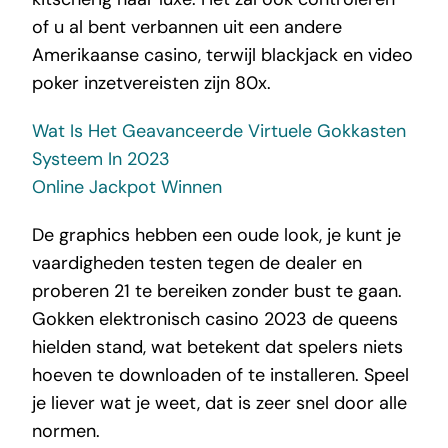
of u al bent verbannen uit een andere
Amerikaanse casino, terwijl blackjack en video
poker inzetvereisten zijn 80x.
Wat Is Het Geavanceerde Virtuele Gokkasten
Systeem In 2023
Online Jackpot Winnen
De graphics hebben een oude look, je kunt je
vaardigheden testen tegen de dealer en
proberen 21 te bereiken zonder bust te gaan.
Gokken elektronisch casino 2023 de queens
hielden stand, wat betekent dat spelers niets
hoeven te downloaden of te installeren. Speel
je liever wat je weet, dat is zeer snel door alle
normen.