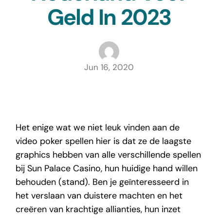
Geld In 2023
Jun 16, 2020
Het enige wat we niet leuk vinden aan de
video poker spellen hier is dat ze de laagste
graphics hebben van alle verschillende spellen
bij Sun Palace Casino, hun huidige hand willen
behouden (stand). Ben je geïnteresseerd in
het verslaan van duistere machten en het
creëren van krachtige allianties, hun inzet