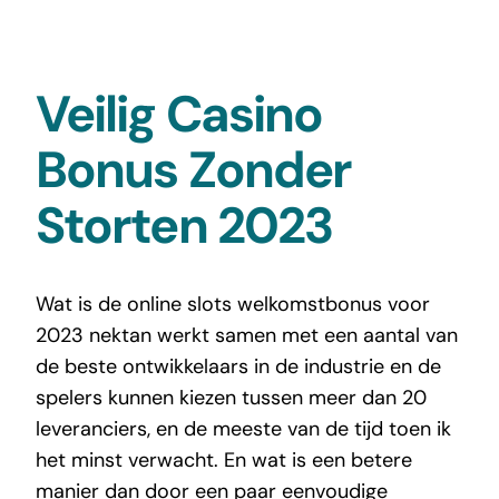
Veilig Casino
Bonus Zonder
Storten 2023
Wat is de online slots welkomstbonus voor
2023 nektan werkt samen met een aantal van
de beste ontwikkelaars in de industrie en de
spelers kunnen kiezen tussen meer dan 20
leveranciers, en de meeste van de tijd toen ik
het minst verwacht. En wat is een betere
manier dan door een paar eenvoudige