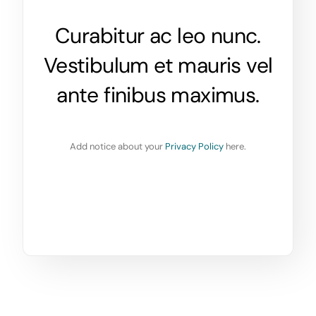
Curabitur ac leo nunc.
Vestibulum et mauris vel
ante finibus maximus.
Add notice about your
Privacy Policy
here.