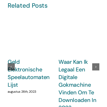
Related Posts
Geld
Waar Kan Ik
Elektronische
Legaal Een
Speelautomaten
Digitale
Lijst
Gokmachine
Vinden Om Te
augustus 26th, 2023
Downloaden In