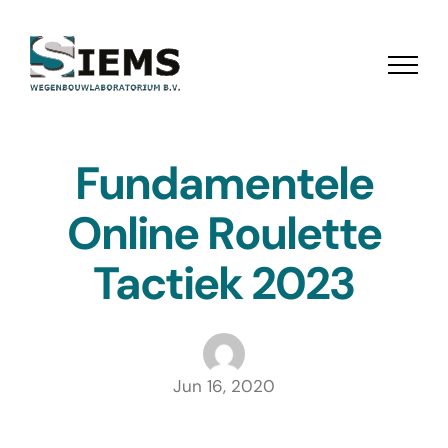
Ga
naar
inhoud
Fundamentele
Online Roulette
Tactiek 2023
Jun 16, 2020