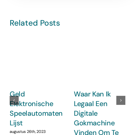
Related Posts
Geld
Waar Kan Ik
Elektronische
Legaal Een
Speelautomaten
Digitale
Lijst
Gokmachine
Vinden Om Te
augustus 26th, 2023