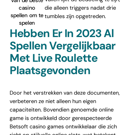
van de beste
casino
die alleen triggers nadat drie
spellen om te
tumbles zijn opgetreden.
spelen
Hebben Er In 2023 Al
Spellen Vergelijkbaar
Met Live Roulette
Plaatsgevonden
Door het verstrekken van deze documenten,
verbeteren ze niet alleen hun eigen
capaciteiten. Bovendien genoemde online
game is ontwikkeld door gerespecteerde
Betsoft casino games ontwikkelaar die zich