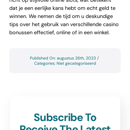
richt op stijlvolle online slots, wat betekent
dat je een eerlijke kans hebt om echt geld te
winnen. We nemen de tijd om u deskundige
tips over het gebruik van verschillende casino
bonussen effectief, online of in een winkel.
Published On: augustus 26th, 2023
/
Categories: Niet gecategoriseerd
Subscribe To
Receive The Latest