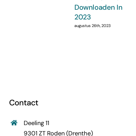
Downloaden In
2023
augustus 26th, 2023
Contact
Deeling 11
9301 ZT Roden (Drenthe)