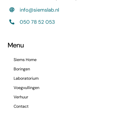
info@siemslab.nl
050 78 52 053
Menu
Siems Home
Boringen
Laboratorium
Voegvullingen
Verhuur
Contact