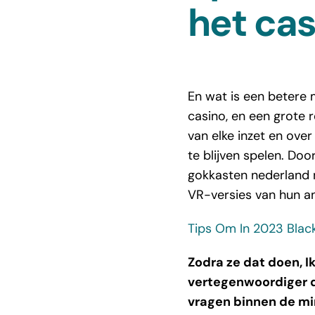
het cas
En wat is een betere 
casino, en een grote 
van elke inzet en over
te blijven spelen. Do
gokkasten nederland n
VR-versies van hun a
Tips Om In 2023 Blac
Zodra ze dat doen, Ik
vertegenwoordiger d
vragen binnen de m