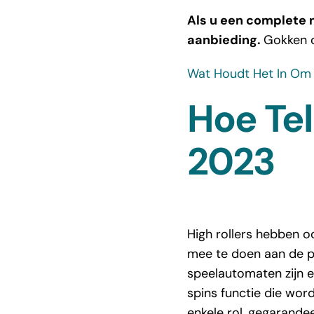
Als u een complete 
aanbieding.
Gokken o
Wat Houdt Het In Om
Hoe Tel
2023
High rollers hebben o
mee te doen aan de pr
speelautomaten zijn er
spins functie die wo
enkele rol, gegarande