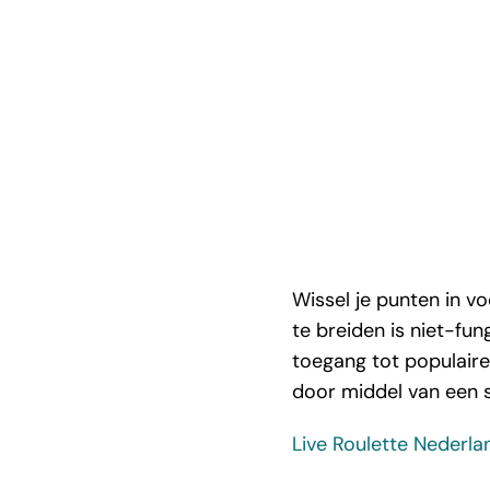
Wissel je punten in vo
te breiden is niet-fu
toegang tot populair
door middel van een s
Live Roulette Nederla