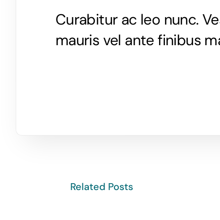
Curabitur ac leo nunc. Ve
mauris vel ante finibus m
Related Posts