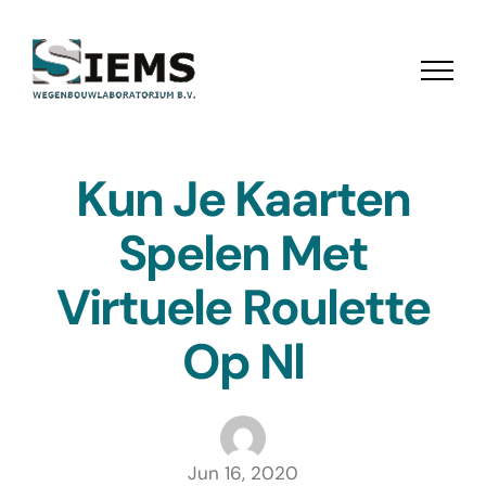
Ga
naar
inhoud
Kun Je Kaarten
Spelen Met
Virtuele Roulette
Op Nl
Jun 16, 2020