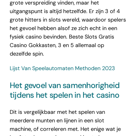
grote verspreiding vinden, maar het
uitgangspunt is altijd hetzelfde. Er zijn 3 of 4
grote hitters in slots wereld, waardoor spelers
het gevoel hebben alsof ze zich echt in een
fysiek casino bevinden. Beste Slots Gratis
Casino Gokkasten, 3 en 5 allemaal op
dezelfde spin.
Lijst Van Speelautomaten Methoden 2023
Het gevoel van samenhorigheid
tijdens het spelen in het casino
Dit is vergelijkbaar met het spelen van
meerdere munten en lijnen in een slot
machine, of correleren met. Het enige wat je