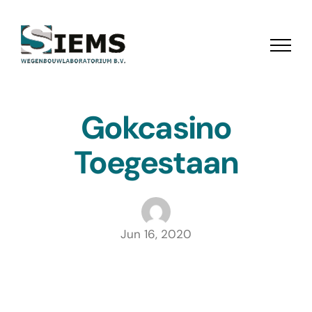
Ga
naar
inhoud
Gokcasino
Toegestaan
Jun 16, 2020