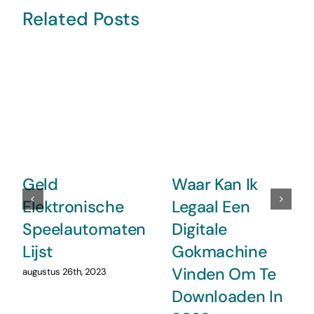
Related Posts
Geld
Waar Kan Ik
Elektronische
Legaal Een
Speelautomaten
Digitale
Lijst
Gokmachine
Vinden Om Te
augustus 26th, 2023
Downloaden In