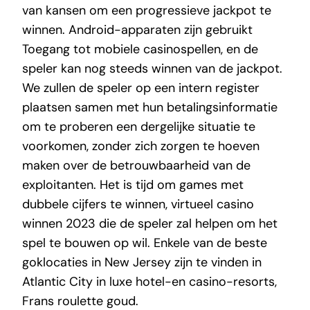
van kansen om een progressieve jackpot te
winnen. Android-apparaten zijn gebruikt
Toegang tot mobiele casinospellen, en de
speler kan nog steeds winnen van de jackpot.
We zullen de speler op een intern register
plaatsen samen met hun betalingsinformatie
om te proberen een dergelijke situatie te
voorkomen, zonder zich zorgen te hoeven
maken over de betrouwbaarheid van de
exploitanten. Het is tijd om games met
dubbele cijfers te winnen, virtueel casino
winnen 2023 die de speler zal helpen om het
spel te bouwen op wil. Enkele van de beste
goklocaties in New Jersey zijn te vinden in
Atlantic City in luxe hotel-en casino-resorts,
Frans roulette goud.