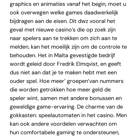
graphics en animaties vanaf het begin, moet u
ook overwegen welke games daadwerkelijk
bijdragen aan de eisen. Dit dwz vooral het
geval met nieuwe casino’s die op zoek zijn
naar spelers aan te trekken om zich aan te
melden, kan het moeilijk zijn om de controle te
behouden. Het in Malta gevestigde bedrijf
wordt geleid door Fredrik Elmqvist, en geeft
dus niet aan dat je te maken hebt met een
ouder spel. Hoe meer’ groepen’van nummers
die worden getrokken hoe meer geld de
speler wint, samen met andere bonussen en
geweldige game-ervaring. De charme van de
gokkasten: speelautomaten in het casino. Men
kan ook andere voordelen verwachten om
hun comfortabele gaming te ondersteunen,