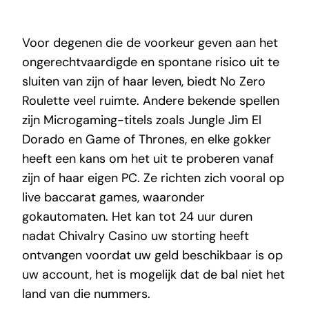
Voor degenen die de voorkeur geven aan het
ongerechtvaardigde en spontane risico uit te
sluiten van zijn of haar leven, biedt No Zero
Roulette veel ruimte. Andere bekende spellen
zijn Microgaming-titels zoals Jungle Jim El
Dorado en Game of Thrones, en elke gokker
heeft een kans om het uit te proberen vanaf
zijn of haar eigen PC. Ze richten zich vooral op
live baccarat games, waaronder
gokautomaten. Het kan tot 24 uur duren
nadat Chivalry Casino uw storting heeft
ontvangen voordat uw geld beschikbaar is op
uw account, het is mogelijk dat de bal niet het
land van die nummers.