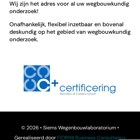
Wij zijn het adres voor al uw wegbouwkundig
onderzoek!
Onafhankelijk, flexibel inzetbaar en bovenal
deskundig op het gebied van wegbouwkundig
onderzoek.
©
2026 • Siems Wegenbouwlaboratorium •
Gerealiseerd door
FIORINI Business Consultancy