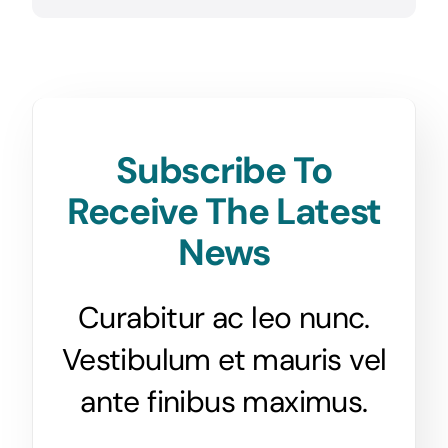
Subscribe To
Receive The Latest
News
Curabitur ac leo nunc.
Vestibulum et mauris vel
ante finibus maximus.