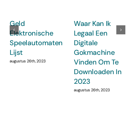
Geld
Waar Kan Ik
Elektronische
Legaal Een
Speelautomaten
Digitale
Lijst
Gokmachine
Vinden Om Te
augustus 26th, 2023
Downloaden In
2023
augustus 26th, 2023