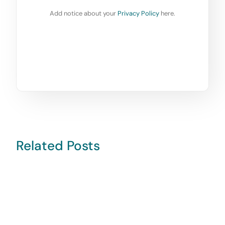
Add notice about your
Privacy Policy
here.
Related Posts