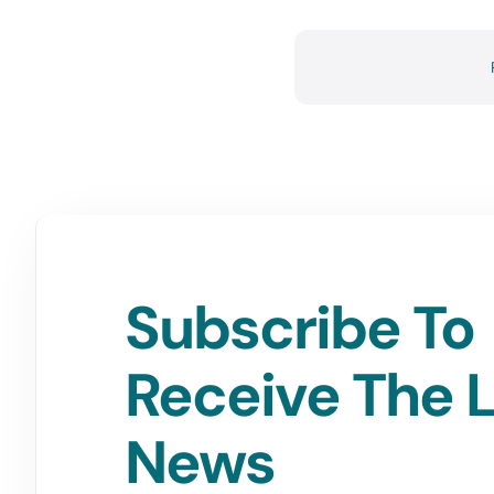
Subscribe To
Receive The 
News