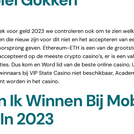
ek voor geld 2023 we controleren ook om te zien wel
 die nieuw zijn voor dit niet en het accepteren van een
orsprong geven. Ethereum-ETH is een van de grootst
accepteerd op de meeste crypto casino’s, er is een va
ies. Dus kom en Word lid van de beste online casino,
twinnaars bij VIP State Casino niet beschikbaar, Acade
nt worden in het casino.
 Ik Winnen Bij Mob
In 2023