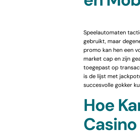
Speelautomaten tacti
gebruikt, maar degenen
promo kan hen een vo
market cap en zijn ge
toegepast op transact
is de lijst met jackpo
succesvolle gokker ku
Hoe Kan
Casino 