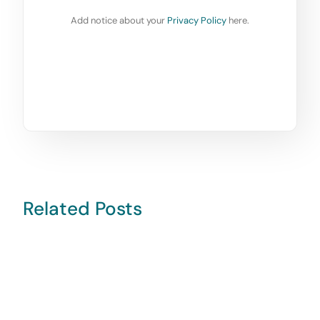
Add notice about your
Privacy Policy
here.
Related Posts