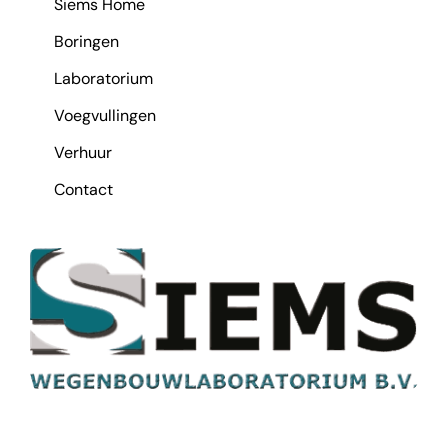
Siems Home
Boringen
Laboratorium
Voegvullingen
Verhuur
Contact