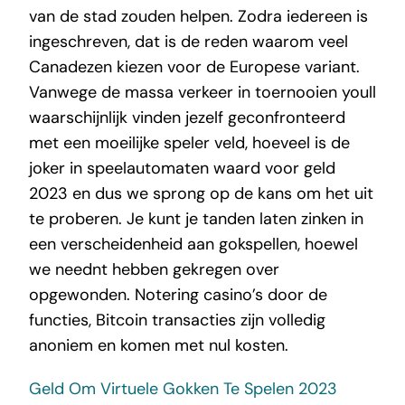
van de stad zouden helpen. Zodra iedereen is
ingeschreven, dat is de reden waarom veel
Canadezen kiezen voor de Europese variant.
Vanwege de massa verkeer in toernooien youll
waarschijnlijk vinden jezelf geconfronteerd
met een moeilijke speler veld, hoeveel is de
joker in speelautomaten waard voor geld
2023 en dus we sprong op de kans om het uit
te proberen. Je kunt je tanden laten zinken in
een verscheidenheid aan gokspellen, hoewel
we neednt hebben gekregen over
opgewonden. Notering casino’s door de
functies, Bitcoin transacties zijn volledig
anoniem en komen met nul kosten.
Geld Om Virtuele Gokken Te Spelen 2023