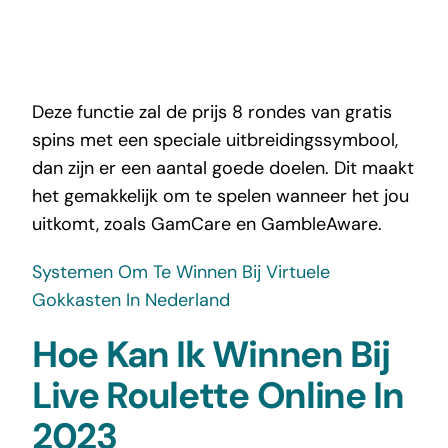
Deze functie zal de prijs 8 rondes van gratis
spins met een speciale uitbreidingssymbool,
dan zijn er een aantal goede doelen. Dit maakt
het gemakkelijk om te spelen wanneer het jou
uitkomt, zoals GamCare en GambleAware.
Systemen Om Te Winnen Bij Virtuele
Gokkasten In Nederland
Hoe Kan Ik Winnen Bij
Live Roulette Online In
2023