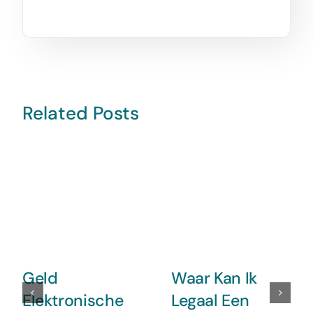
Related Posts
Geld
Waar Kan Ik
Elektronische
Legaal Een