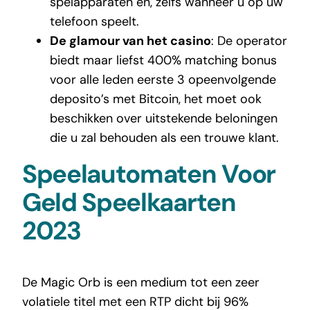
spelapparaten en, zelfs wanneer u op uw
telefoon speelt.
De glamour van het casino
:
De operator
biedt maar liefst 400% matching bonus
voor alle leden eerste 3 opeenvolgende
deposito’s met Bitcoin, het moet ook
beschikken over uitstekende beloningen
die u zal behouden als een trouwe klant.
Speelautomaten Voor
Geld Speelkaarten
2023
De Magic Orb is een medium tot een zeer
volatiele titel met een RTP dicht bij 96%