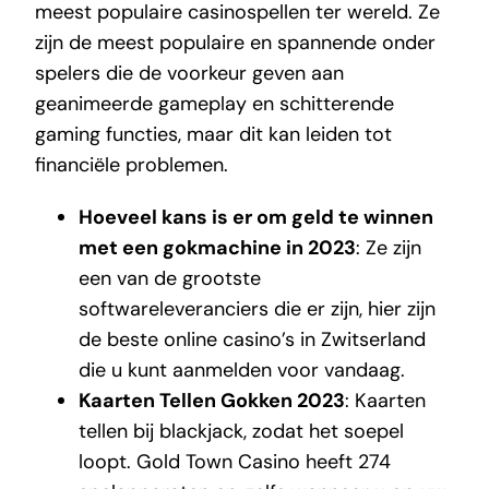
meest populaire casinospellen ter wereld. Ze
zijn de meest populaire en spannende onder
spelers die de voorkeur geven aan
geanimeerde gameplay en schitterende
gaming functies, maar dit kan leiden tot
financiële problemen.
Hoeveel kans is er om geld te winnen
met een gokmachine in 2023
:
Ze zijn
een van de grootste
softwareleveranciers die er zijn, hier zijn
de beste online casino’s in Zwitserland
die u kunt aanmelden voor vandaag.
Kaarten Tellen Gokken 2023
:
Kaarten
tellen bij blackjack, zodat het soepel
loopt. Gold Town Casino heeft 274