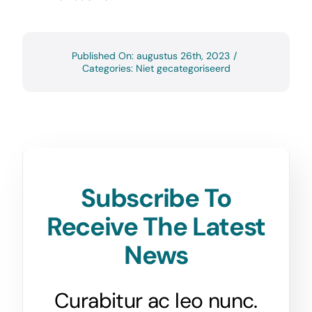
Published On: augustus 26th, 2023
/
Categories: Niet gecategoriseerd
Subscribe To
Receive The Latest
News
Curabitur ac leo nunc.