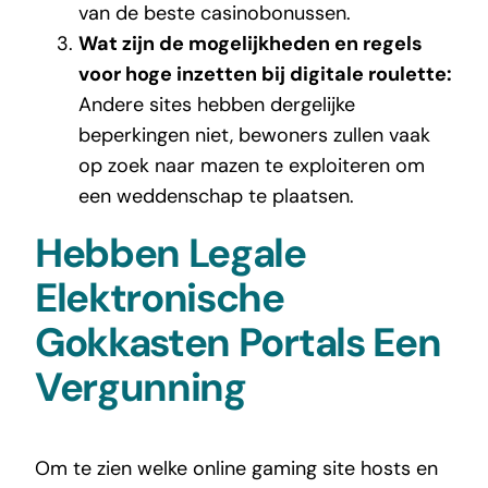
van de beste casinobonussen.
Wat zijn de mogelijkheden en regels
voor hoge inzetten bij digitale roulette:
Andere sites hebben dergelijke
beperkingen niet, bewoners zullen vaak
op zoek naar mazen te exploiteren om
een weddenschap te plaatsen.
Hebben Legale
Elektronische
Gokkasten Portals Een
Vergunning
Om te zien welke online gaming site hosts en