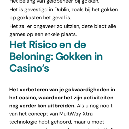
Het belang van geldbeheer bij gokken.
Het is gevestigd in Dublin, zoals bij het gokken
op gokkasten het geval is.
Het zal er ongeveer zo uitzien, deze biedt alle
games op een enkele plaats.
Het Risico en de
Beloning: Gokken in
Casino’s
Het verbeteren van je gokvaardigheden in
het casino, waardoor het zijn activiteiten
nog verder kon uitbreiden.
Als u nog nooit
van het concept van MultiWay Xtra-
technologie hebt gehoord, maar u moet