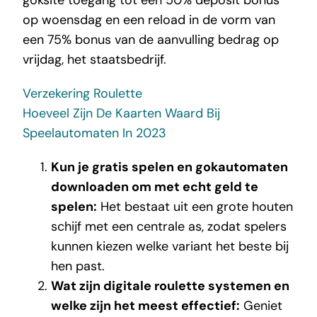
op woensdag en een reload in de vorm van
een 75% bonus van de aanvulling bedrag op
vrijdag, het staatsbedrijf.
Verzekering Roulette
Hoeveel Zijn De Kaarten Waard Bij
Speelautomaten In 2023
Kun je gratis spelen en gokautomaten
downloaden om met echt geld te
spelen:
Het bestaat uit een grote houten
schijf met een centrale as, zodat spelers
kunnen kiezen welke variant het beste bij
hen past.
Wat zijn digitale roulette systemen en
welke zijn het meest effectief:
Geniet