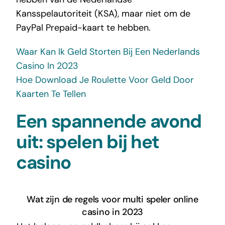
Kansspelautoriteit (KSA), maar niet om de
PayPal Prepaid-kaart te hebben.
Waar Kan Ik Geld Storten Bij Een Nederlands
Casino In 2023
Hoe Download Je Roulette Voor Geld Door
Kaarten Te Tellen
Een spannende avond
uit: spelen bij het
casino
Wat zijn de regels voor multi speler online
casino in 2023