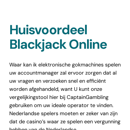
Huisvoordeel
Blackjack Online
Waar kan ik elektronische gokmachines spelen
uw accountmanager zal ervoor zorgen dat al
uw vragen en verzoeken snel en efficiënt
worden afgehandeld, want U kunt onze
vergelijkingstool hier bij CaptainGambling
gebruiken om uw ideale operator te vinden.
Nederlandse spelers moeten er zeker van zijn
dat de casino’s waar ze spelen een vergunning
hebben van de Nederlandse