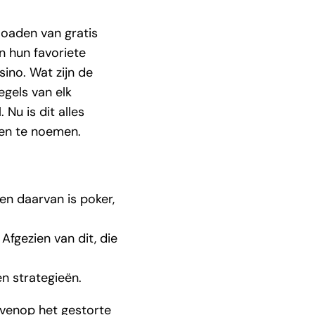
loaden van gratis
n hun favoriete
ino. Wat zijn de
egels van elk
Nu is dit alles
llen te noemen.
Een daarvan is poker,
: Afgezien van dit, die
en strategieën.
ovenop het gestorte