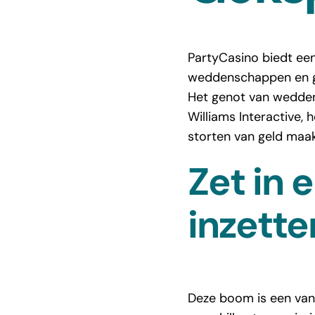
PartyCasino biedt een
weddenschappen en ge
Het genot van weddens
Williams Interactive,
storten van geld maak
Zet in 
inzette
Deze boom is een van d