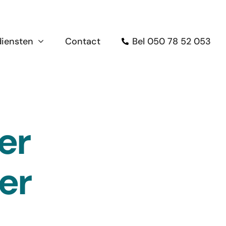
diensten
Contact
Bel 050 78 52 053
er
er