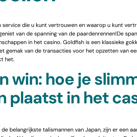
 service die u kunt vertrouwen en waarop u kunt vertr
niet van de spanning van de paardenrennen!De span
chappen in het casino. Goldfish is een klassieke gok
 het gemak van de transacties voor het opzetten van e
t het.
en win: hoe je slim
n plaatst in het ca
e belangrijkste talismannen van Japan, zijn er een aan