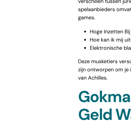
verschillen tussen juri
spelaanbieders omvat
games.
Hoge Inzetten Bi
Hoe kan ik mij ui
Elektronische bl
Deze musketiers versc
zijn ontworpen om je 
van Achilles.
Gokmac
Geld W