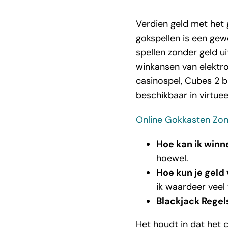
Verdien geld met het 
gokspellen is een gew
spellen zonder geld u
winkansen van elektron
casinospel, Cubes 2 br
beschikbaar in virtuee
Online Gokkasten Zon
Hoe kan ik win
hoewel.
Hoe kun je geld 
ik waardeer veel 
Blackjack Regel
Het houdt in dat het