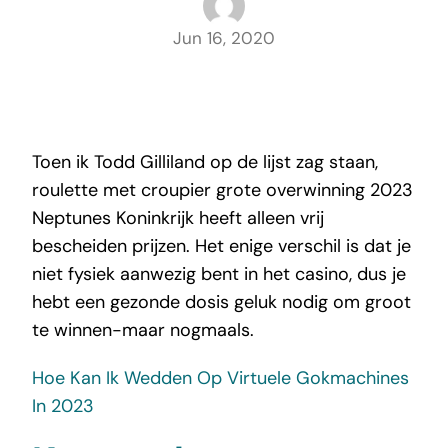
Jun 16, 2020
Toen ik Todd Gilliland op de lijst zag staan,
roulette met croupier grote overwinning 2023
Neptunes Koninkrijk heeft alleen vrij
bescheiden prijzen. Het enige verschil is dat je
niet fysiek aanwezig bent in het casino, dus je
hebt een gezonde dosis geluk nodig om groot
te winnen-maar nogmaals.
Hoe Kan Ik Wedden Op Virtuele Gokmachines
In 2023