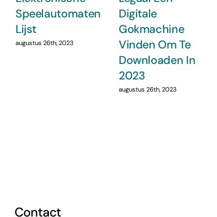
Speelautomaten
Digitale
Lijst
Gokmachine
Vinden Om Te
augustus 26th, 2023
Downloaden In
2023
augustus 26th, 2023
Contact