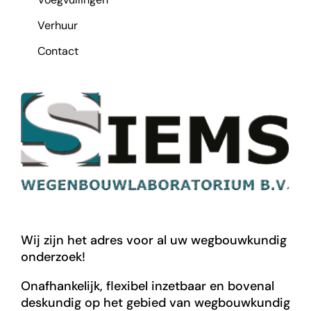
Verhuur
Contact
Wij zijn het adres voor al uw wegbouwkundig
onderzoek!
Onafhankelijk, flexibel inzetbaar en bovenal
deskundig op het gebied van wegbouwkundig