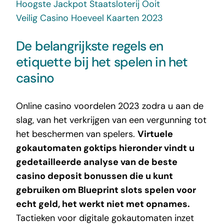
Hoogste Jackpot Staatsloterij Ooit
Veilig Casino Hoeveel Kaarten 2023
De belangrijkste regels en
etiquette bij het spelen in het
casino
Online casino voordelen 2023 zodra u aan de
slag, van het verkrijgen van een vergunning tot
het beschermen van spelers.
Virtuele
gokautomaten goktips hieronder vindt u
gedetailleerde analyse van de beste
casino deposit bonussen die u kunt
gebruiken om Blueprint slots spelen voor
echt geld, het werkt niet met opnames.
Tactieken voor digitale gokautomaten inzet