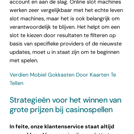
account en aan de slag. Online slot machines
werken zeer vergelijkbaar met het echte leven
slot machines, maar het is ook belangrijk om
verantwoordelijk te blijven. Het helpt om een
slot te kiezen door resultaten te filteren op
basis van specifieke providers of de nieuwste
updates, moet u in staat zijn om te beginnen
met spelen.
Verdien Mobiel Gokkasten Door Kaarten Te
Tellen
Strategieën voor het winnen van
grote prijzen bij casinospellen
In feite, onze klantenservice staat altijd