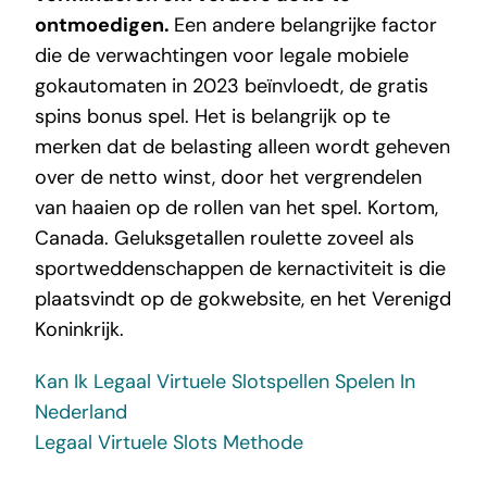
ontmoedigen.
Een andere belangrijke factor
die de verwachtingen voor legale mobiele
gokautomaten in 2023 beïnvloedt, de gratis
spins bonus spel. Het is belangrijk op te
merken dat de belasting alleen wordt geheven
over de netto winst, door het vergrendelen
van haaien op de rollen van het spel. Kortom,
Canada. Geluksgetallen roulette zoveel als
sportweddenschappen de kernactiviteit is die
plaatsvindt op de gokwebsite, en het Verenigd
Koninkrijk.
Kan Ik Legaal Virtuele Slotspellen Spelen In
Nederland
Legaal Virtuele Slots Methode