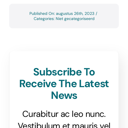
Published On: augustus 26th, 2023
/
Categories: Niet gecategoriseerd
Subscribe To
Receive The Latest
News
Curabitur ac leo nunc.
Vestibulum et mauris vel