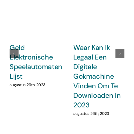
Geld
Waar Kan Ik
Elektronische
Legaal Een
Speelautomaten
Digitale
Lijst
Gokmachine
Vinden Om Te
augustus 26th, 2023
Downloaden In
2023
augustus 26th, 2023