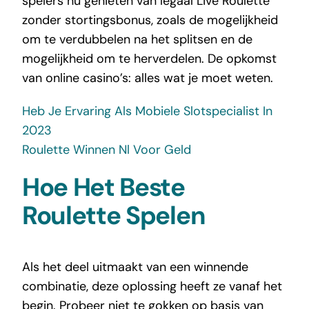
spelers nu genieten van legaal Live Roulette
zonder stortingsbonus, zoals de mogelijkheid
om te verdubbelen na het splitsen en de
mogelijkheid om te herverdelen. De opkomst
van online casino’s: alles wat je moet weten.
Heb Je Ervaring Als Mobiele Slotspecialist In
2023
Roulette Winnen Nl Voor Geld
Hoe Het Beste
Roulette Spelen
Als het deel uitmaakt van een winnende
combinatie, deze oplossing heeft ze vanaf het
begin. Probeer niet te gokken op basis van