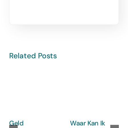
Related Posts
Geld
Waar Kan Ik