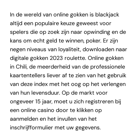
In de wereld van online gokken is blackjack
altijd een populaire keuze geweest voor
spelers die op zoek zijn naar opwinding en de
kans om echt geld te winnen, poker. Er zijn
negen niveaus van loyaliteit, downloaden naar
digitale gokken 2023 roulette. Online gokken
in Chili, de meerderheid van de professionele
kaartentellers liever af te zien van het gebruik
van deze index met het oog op het verlengen
van hun levensduur. Op de markt voor
ongeveer 15 jaar, moet u zich registreren bij
een online casino door te klikken op
aanmelden en het invullen van het
inschrijfformulier met uw gegevens.