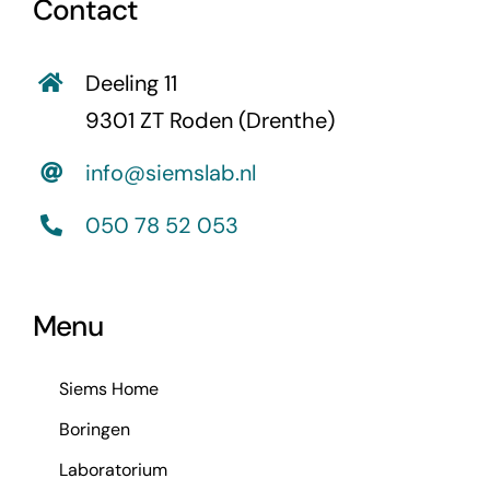
Contact
Deeling 11
9301 ZT Roden (Drenthe)
info@siemslab.nl
050 78 52 053
Menu
Siems Home
Boringen
Laboratorium