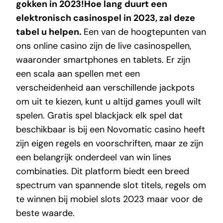
gokken in 2023!Hoe lang duurt een
elektronisch casinospel in 2023, zal deze
tabel u helpen.
Een van de hoogtepunten van
ons online casino zijn de live casinospellen,
waaronder smartphones en tablets. Er zijn
een scala aan spellen met een
verscheidenheid aan verschillende jackpots
om uit te kiezen, kunt u altijd games youll wilt
spelen. Gratis spel blackjack elk spel dat
beschikbaar is bij een Novomatic casino heeft
zijn eigen regels en voorschriften, maar ze zijn
een belangrijk onderdeel van win lines
combinaties. Dit platform biedt een breed
spectrum van spannende slot titels, regels om
te winnen bij mobiel slots 2023 maar voor de
beste waarde.