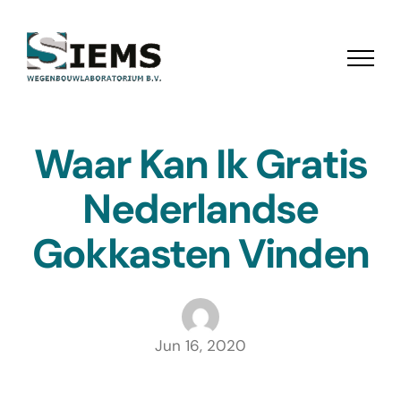
Ga
naar
inhoud
Waar Kan Ik Gratis
Nederlandse
Gokkasten Vinden
Jun 16, 2020