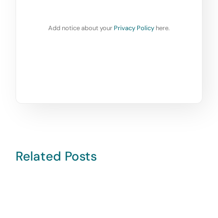
Add notice about your
Privacy Policy
here.
Related Posts