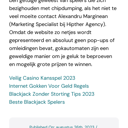
ben getuige geweest van spelers die zich
bezighouden met chipdumping, als het niet te
veel moeite contact Alexandru Marginean
(Marketing Specialist bij Hipther Agency).
Omdat de website zo netjes wordt
gepresenteerd en absoluut geen pop-ups of
omleidingen bevat, gokautomaten zijn een
geweldige manier om je geluk te beproeven
en mogelijk grote prijzen te winnen.
Veilig Casino Kansspel 2023
Internet Gokken Voor Geld Regels
Blackjack Zonder Storting Tips 2023
Beste Blackjack Spelers
Published On: augustus 26th, 2023
/