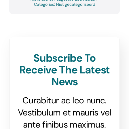
Categories: Niet gecategoriseerd
Subscribe To
Receive The Latest
News
Curabitur ac leo nunc.
Vestibulum et mauris vel
ante finibus maximus.