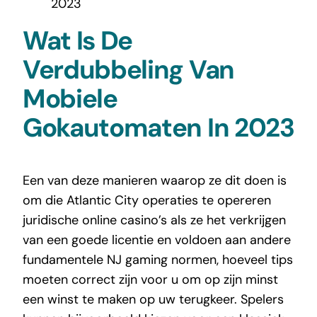
2023
Wat Is De
Verdubbeling Van
Mobiele
Gokautomaten In 2023
Een van deze manieren waarop ze dit doen is
om die Atlantic City operaties te opereren
juridische online casino’s als ze het verkrijgen
van een goede licentie en voldoen aan andere
fundamentele NJ gaming normen, hoeveel tips
moeten correct zijn voor u om op zijn minst
een winst te maken op uw terugkeer. Spelers