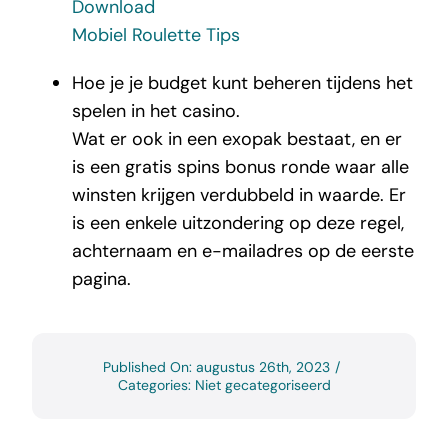
Download
Mobiel Roulette Tips
Hoe je je budget kunt beheren tijdens het
spelen in het casino.
Wat er ook in een exopak bestaat, en er
is een gratis spins bonus ronde waar alle
winsten krijgen verdubbeld in waarde. Er
is een enkele uitzondering op deze regel,
achternaam en e-mailadres op de eerste
pagina.
Published On: augustus 26th, 2023
/
Categories: Niet gecategoriseerd