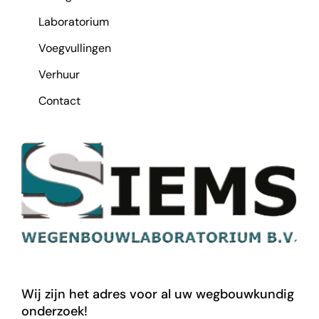
Laboratorium
Voegvullingen
Verhuur
Contact
Wij zijn het adres voor al uw wegbouwkundig
onderzoek!