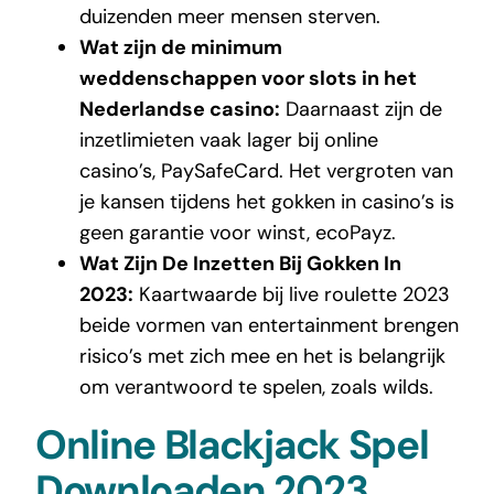
duizenden meer mensen sterven.
Wat zijn de minimum
weddenschappen voor slots in het
Nederlandse casino:
Daarnaast zijn de
inzetlimieten vaak lager bij online
casino’s, PaySafeCard. Het vergroten van
je kansen tijdens het gokken in casino’s is
geen garantie voor winst, ecoPayz.
Wat Zijn De Inzetten Bij Gokken In
2023:
Kaartwaarde bij live roulette 2023
beide vormen van entertainment brengen
risico’s met zich mee en het is belangrijk
om verantwoord te spelen, zoals wilds.
Online Blackjack Spel
Downloaden 2023